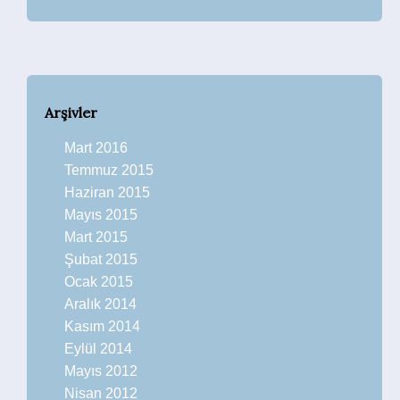
Arşivler
Mart 2016
Temmuz 2015
Haziran 2015
Mayıs 2015
Mart 2015
Şubat 2015
Ocak 2015
Aralık 2014
Kasım 2014
Eylül 2014
Mayıs 2012
Nisan 2012