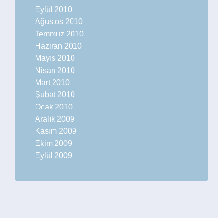
Eylül 2010
Ağustos 2010
Temmuz 2010
Haziran 2010
Mayıs 2010
Nisan 2010
Mart 2010
Şubat 2010
Ocak 2010
Aralık 2009
Kasım 2009
Ekim 2009
Eylül 2009