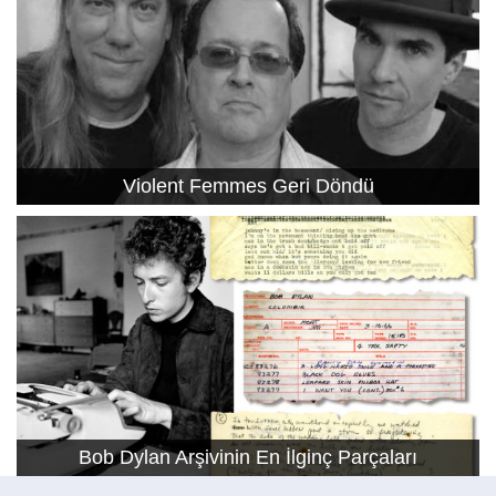
Violent Femmes Geri Döndü
Bob Dylan Arşivinin En İlginç Parçaları