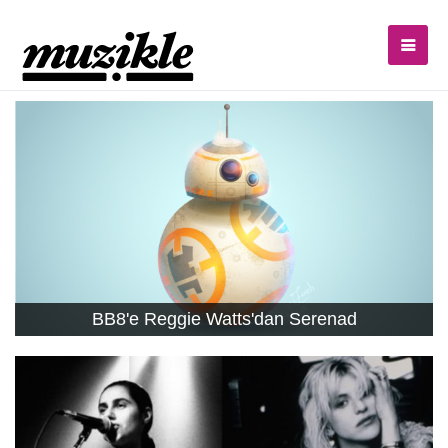
BB8'e Reggie Watts'dan Serenad