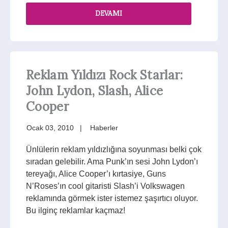
DEVAMI
Reklam Yıldızı Rock Starlar:
John Lydon, Slash, Alice
Cooper
Ocak 03, 2010
Haberler
Ünlülerin reklam yıldızlığına soyunması belki çok
sıradan gelebilir. Ama Punk’ın sesi John Lydon’ı
tereyağı, Alice Cooper’ı kırtasiye, Guns
N’Roses’ın cool gitaristi Slash’i Volkswagen
reklamında görmek ister istemez şaşırtıcı oluyor.
Bu ilginç reklamlar kaçmaz!