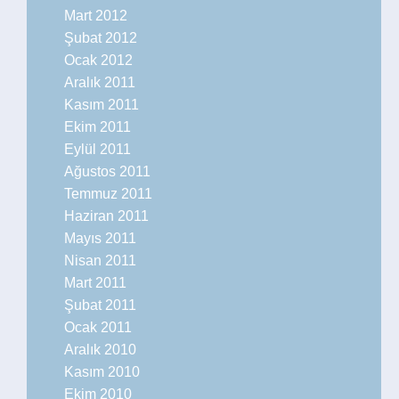
Mart 2012
Şubat 2012
Ocak 2012
Aralık 2011
Kasım 2011
Ekim 2011
Eylül 2011
Ağustos 2011
Temmuz 2011
Haziran 2011
Mayıs 2011
Nisan 2011
Mart 2011
Şubat 2011
Ocak 2011
Aralık 2010
Kasım 2010
Ekim 2010