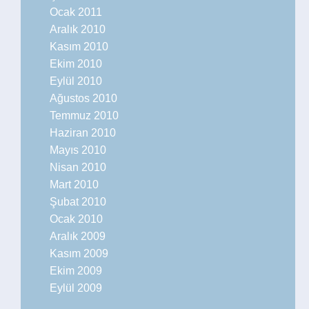
Ocak 2011
Aralık 2010
Kasım 2010
Ekim 2010
Eylül 2010
Ağustos 2010
Temmuz 2010
Haziran 2010
Mayıs 2010
Nisan 2010
Mart 2010
Şubat 2010
Ocak 2010
Aralık 2009
Kasım 2009
Ekim 2009
Eylül 2009