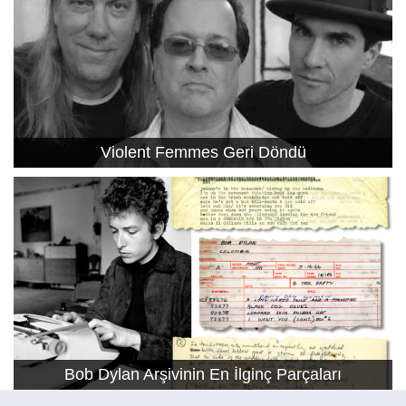
Violent Femmes Geri Döndü
Bob Dylan Arşivinin En İlginç Parçaları