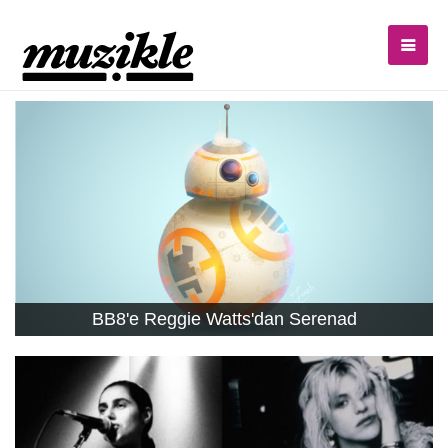
BB8'e Reggie Watts'dan Serenad