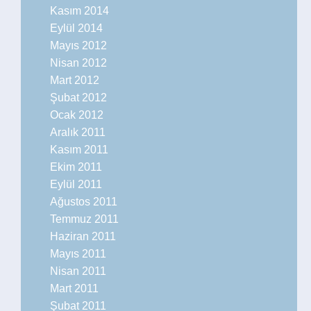
Kasım 2014
Eylül 2014
Mayıs 2012
Nisan 2012
Mart 2012
Şubat 2012
Ocak 2012
Aralık 2011
Kasım 2011
Ekim 2011
Eylül 2011
Ağustos 2011
Temmuz 2011
Haziran 2011
Mayıs 2011
Nisan 2011
Mart 2011
Şubat 2011