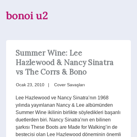
bonoi u2
Summer Wine: Lee
Hazlewood & Nancy Sinatra
vs The Corrs & Bono
Ocak 23, 2010
Cover Savaşları
Lee Hazlewood ve Nancy Sinatra’nın 1968
yılında yayınlanan Nancy & Lee albümünden
Summer Wine ikilinin birlikte söyledikleri başarılı
duetlerden biri. Nancy Sinatra’nın en bilinen
şarkısı These Boots are Made for Walking’in de
bestecisi olan Lee Hazlewood döneminin önemli