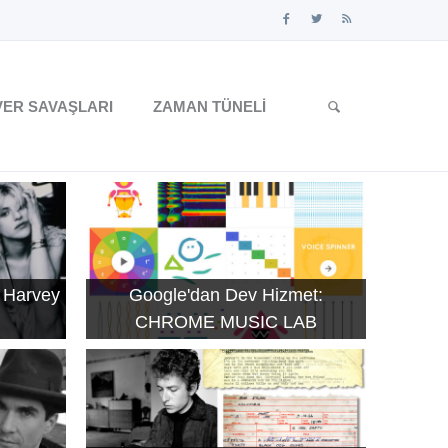
ER SAVAŞLARI
ZAMAN TÜNELI
 Harvey
Google'dan Dev Hizmet:
CHROME MUSIC LAB