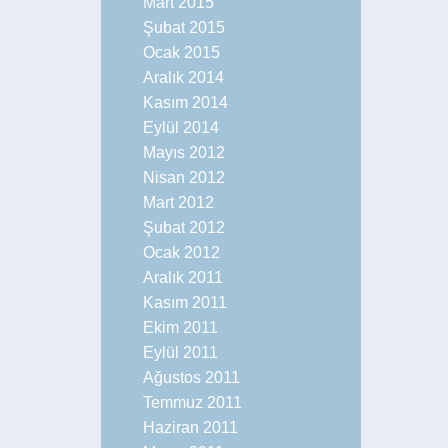
Mart 2015
Şubat 2015
Ocak 2015
Aralık 2014
Kasım 2014
Eylül 2014
Mayıs 2012
Nisan 2012
Mart 2012
Şubat 2012
Ocak 2012
Aralık 2011
Kasım 2011
Ekim 2011
Eylül 2011
Ağustos 2011
Temmuz 2011
Haziran 2011