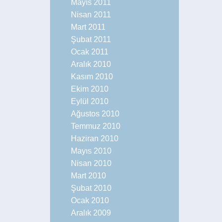
Mayıs 2011
Nisan 2011
Mart 2011
Şubat 2011
Ocak 2011
Aralık 2010
Kasım 2010
Ekim 2010
Eylül 2010
Ağustos 2010
Temmuz 2010
Haziran 2010
Mayıs 2010
Nisan 2010
Mart 2010
Şubat 2010
Ocak 2010
Aralık 2009