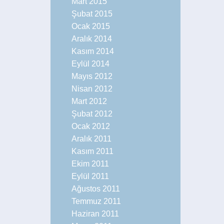
Mart 2015
Şubat 2015
Ocak 2015
Aralık 2014
Kasım 2014
Eylül 2014
Mayıs 2012
Nisan 2012
Mart 2012
Şubat 2012
Ocak 2012
Aralık 2011
Kasım 2011
Ekim 2011
Eylül 2011
Ağustos 2011
Temmuz 2011
Haziran 2011