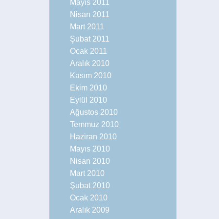
Mayıs 2011
Nisan 2011
Mart 2011
Şubat 2011
Ocak 2011
Aralık 2010
Kasım 2010
Ekim 2010
Eylül 2010
Ağustos 2010
Temmuz 2010
Haziran 2010
Mayıs 2010
Nisan 2010
Mart 2010
Şubat 2010
Ocak 2010
Aralık 2009