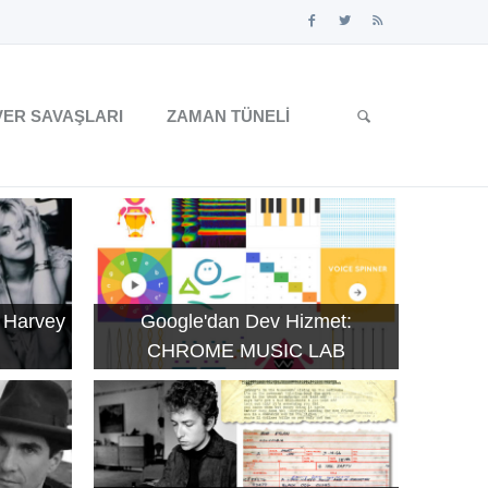
ER SAVAŞLARI
ZAMAN TÜNELI
 Harvey
Google'dan Dev Hizmet:
CHROME MUSIC LAB