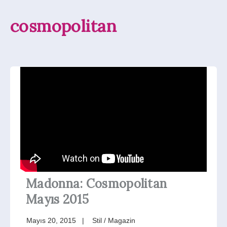
cosmopolitan
Madonna: Cosmopolitan
Mayıs 2015
Mayıs 20, 2015
Stil / Magazin