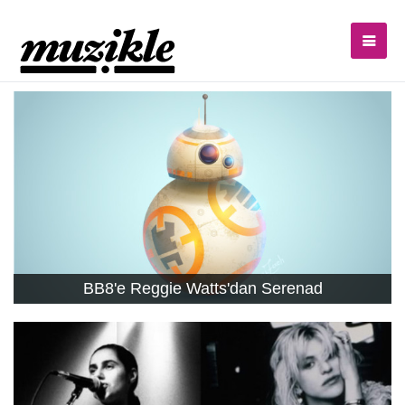
BB8'e Reggie Watts'dan Serenad