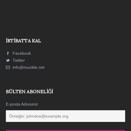
İRTIBATTA KAL
Facebook
Twitter
info@muzikle.net
BÜLTEN ABONELIĞI
E-posta Adresiniz