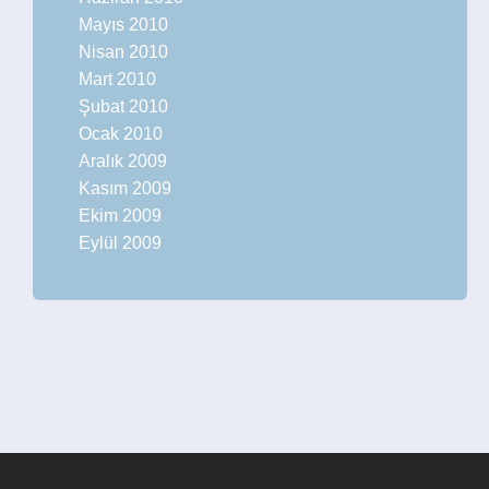
Mayıs 2010
Nisan 2010
Mart 2010
Şubat 2010
Ocak 2010
Aralık 2009
Kasım 2009
Ekim 2009
Eylül 2009