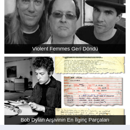
Violent Femmes Geri Döndü
Bob Dylan Arşivinin En İlginç Parçaları