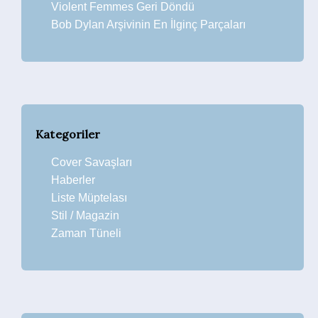
Violent Femmes Geri Döndü
Bob Dylan Arşivinin En İlginç Parçaları
Kategoriler
Cover Savaşları
Haberler
Liste Müptelası
Stil / Magazin
Zaman Tüneli