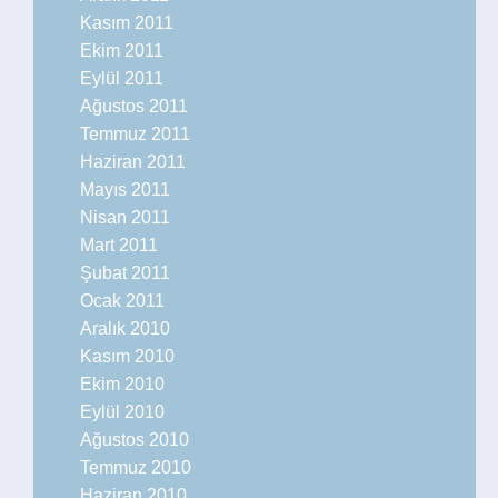
Kasım 2011
Ekim 2011
Eylül 2011
Ağustos 2011
Temmuz 2011
Haziran 2011
Mayıs 2011
Nisan 2011
Mart 2011
Şubat 2011
Ocak 2011
Aralık 2010
Kasım 2010
Ekim 2010
Eylül 2010
Ağustos 2010
Temmuz 2010
Haziran 2010