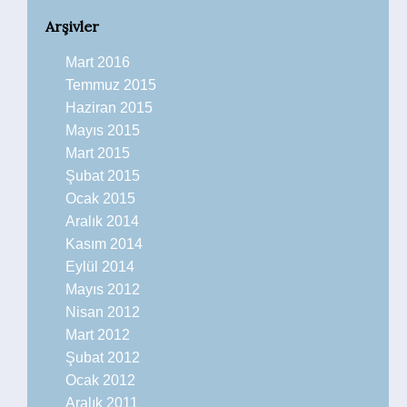
Arşivler
Mart 2016
Temmuz 2015
Haziran 2015
Mayıs 2015
Mart 2015
Şubat 2015
Ocak 2015
Aralık 2014
Kasım 2014
Eylül 2014
Mayıs 2012
Nisan 2012
Mart 2012
Şubat 2012
Ocak 2012
Aralık 2011