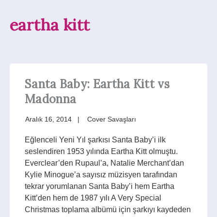
eartha kitt
Santa Baby: Eartha Kitt vs
Madonna
Aralık 16, 2014
Cover Savaşları
Eğlenceli Yeni Yıl şarkısı Santa Baby’i ilk
seslendiren 1953 yılında Eartha Kitt olmuştu.
Everclear’den Rupaul’a, Natalie Merchant’dan
Kylie Minogue’a sayısız müzisyen tarafından
tekrar yorumlanan Santa Baby’i hem Eartha
Kitt’den hem de 1987 yılı A Very Special
Christmas toplama albümü için şarkıyı kaydeden