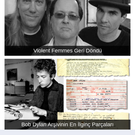
Violent Femmes Geri Döndü
Bob Dylan Arşivinin En İlginç Parçaları