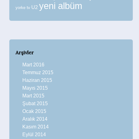
yeni albüm
U2
tv
yorke
Arşivler
Mart 2016
Temmuz 2015
Haziran 2015
Mayıs 2015
Mart 2015
Şubat 2015
Ocak 2015
Aralık 2014
Kasım 2014
Eylül 2014