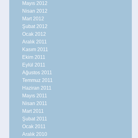
Mayıs 2012
Nisan 2012
Mart 2012
Şubat 2012
Ocak 2012
Aralık 2011
Kasım 2011
Ekim 2011
Eylül 2011
Ağustos 2011
Temmuz 2011
Haziran 2011
Mayıs 2011
Nisan 2011
Mart 2011
Şubat 2011
Ocak 2011
Aralık 2010