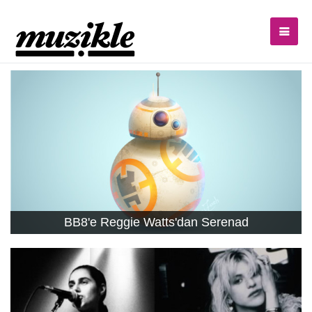
BB8'e Reggie Watts'dan Serenad