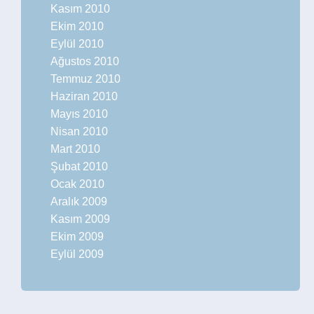
Kasım 2010
Ekim 2010
Eylül 2010
Ağustos 2010
Temmuz 2010
Haziran 2010
Mayıs 2010
Nisan 2010
Mart 2010
Şubat 2010
Ocak 2010
Aralık 2009
Kasım 2009
Ekim 2009
Eylül 2009