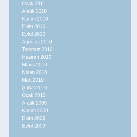
Ocak 2011
Aralık 2010
Kasım 2010
Ekim 2010
Eylül 2010
Ağustos 2010
Temmuz 2010
Haziran 2010
Mayıs 2010
Nisan 2010
Mart 2010
Şubat 2010
Ocak 2010
Aralık 2009
Kasım 2009
Ekim 2009
Eylül 2009