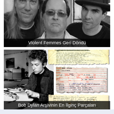
Violent Femmes Geri Döndü
Bob Dylan Arşivinin En İlginç Parçaları