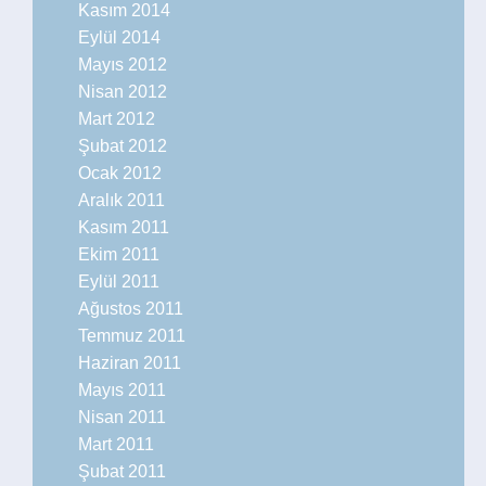
Kasım 2014
Eylül 2014
Mayıs 2012
Nisan 2012
Mart 2012
Şubat 2012
Ocak 2012
Aralık 2011
Kasım 2011
Ekim 2011
Eylül 2011
Ağustos 2011
Temmuz 2011
Haziran 2011
Mayıs 2011
Nisan 2011
Mart 2011
Şubat 2011