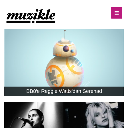
BB8'e Reggie Watts'dan Serenad