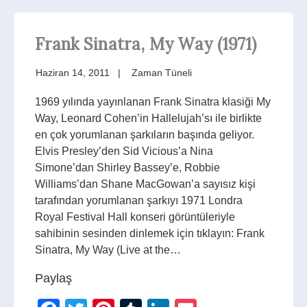
Frank Sinatra, My Way (1971)
Haziran 14, 2011
Zaman Tüneli
1969 yılında yayınlanan Frank Sinatra klasiği My
Way, Leonard Cohen’in Hallelujah’sı ile birlikte
en çok yorumlanan şarkıların başında geliyor.
Elvis Presley’den Sid Vicious’a Nina
Simone’dan Shirley Bassey’e, Robbie
Williams’dan Shane MacGowan’a sayısız kişi
tarafından yorumlanan şarkıyı 1971 Londra
Royal Festival Hall konseri görüntüleriyle
sahibinin sesinden dinlemek için tıklayın: Frank
Sinatra, My Way (Live at the…
Paylaş