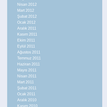
Nisan 2012
Mart 2012
Şubat 2012
Ocak 2012
Aralık 2011
Kasım 2011
Ekim 2011
Eylül 2011
Ağustos 2011
Temmuz 2011
Haziran 2011
Mayıs 2011
Nisan 2011
Mart 2011
Şubat 2011
Ocak 2011
Aralık 2010
Kasım 2010