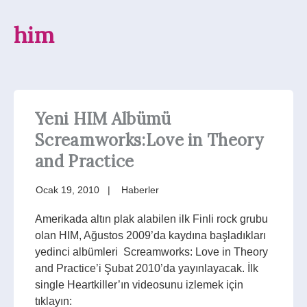
him
Yeni HIM Albümü
Screamworks:Love in Theory
and Practice
Ocak 19, 2010
Haberler
Amerikada altın plak alabilen ilk Finli rock grubu
olan HIM, Ağustos 2009’da kaydına başladıkları
yedinci albümleri Screamworks: Love in Theory
and Practice’i Şubat 2010’da yayınlayacak. İlk
single Heartkiller’ın videosunu izlemek için
tıklayın: