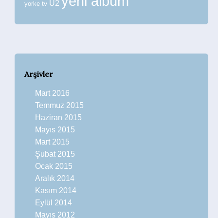
yeni albüm
U2
tv
yorke
Arşivler
Mart 2016
Temmuz 2015
Haziran 2015
Mayıs 2015
Mart 2015
Şubat 2015
Ocak 2015
Aralık 2014
Kasım 2014
Eylül 2014
Mayıs 2012