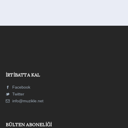
İRTIBATTA KAL
Facebook
Twitter
info@muzikle.net
BÜLTEN ABONELIĞI