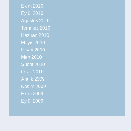
Ekim 2010
Eylül 2010
Ağustos 2010
Temmuz 2010
Haziran 2010
Mayıs 2010
Nisan 2010
Mart 2010
Şubat 2010
Ocak 2010
Aralık 2009
Kasım 2009
Ekim 2009
Eylül 2009