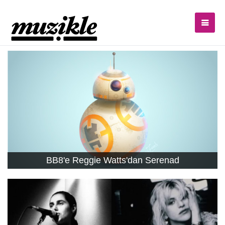
BB8'e Reggie Watts'dan Serenad