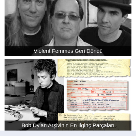
Violent Femmes Geri Döndü
Bob Dylan Arşivinin En İlginç Parçaları