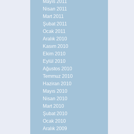
Mayıs 2011
Nisan 2011
Mart 2011
Şubat 2011
Ocak 2011
Aralık 2010
Kasım 2010
Ekim 2010
Eylül 2010
Ağustos 2010
Temmuz 2010
Haziran 2010
Mayıs 2010
Nisan 2010
Mart 2010
Şubat 2010
Ocak 2010
Aralık 2009