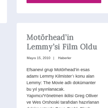
Motörhead’in
Lemmy’si Film Oldu
Mayıs 15, 2010
Haberler
Efsanevi grup Motörhead’in esas
adamı Lemmy Kilmister’ı konu alan
Lemmy: The Movie adlı dokümanter
bu yıl yayınlanacak.
Yapımcı/Yönetmen ikilisi Greg Olliver
ve Wes Orshoski tarafıdan hazırlanan