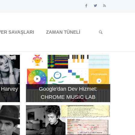
ER SAVAŞLARI
ZAMAN TÜNELI
 Harvey
Google'dan Dev Hizmet:
CHROME MUSIC LAB