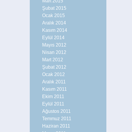
Mart 2015
Şubat 2015
Ocak 2015
Aralık 2014
Kasım 2014
Eylül 2014
Mayıs 2012
Nisan 2012
Mart 2012
Şubat 2012
Ocak 2012
Aralık 2011
Kasım 2011
Ekim 2011
Eylül 2011
Ağustos 2011
Temmuz 2011
Haziran 2011