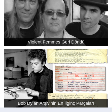
Violent Femmes Geri Döndü
Bob Dylan Arşivinin En İlginç Parçaları