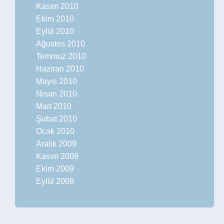
Kasım 2010
Ekim 2010
Eylül 2010
Ağustos 2010
Temmuz 2010
Haziran 2010
Mayıs 2010
Nisan 2010
Mart 2010
Şubat 2010
Ocak 2010
Aralık 2009
Kasım 2009
Ekim 2009
Eylül 2009