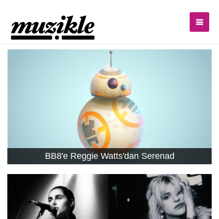
BB8'e Reggie Watts'dan Serenad