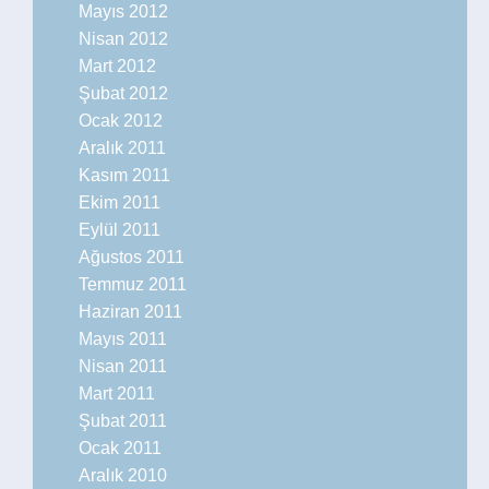
Mayıs 2012
Nisan 2012
Mart 2012
Şubat 2012
Ocak 2012
Aralık 2011
Kasım 2011
Ekim 2011
Eylül 2011
Ağustos 2011
Temmuz 2011
Haziran 2011
Mayıs 2011
Nisan 2011
Mart 2011
Şubat 2011
Ocak 2011
Aralık 2010