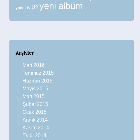
yeni albüm
U2
tv
yorke
Arşivler
Mart 2016
Temmuz 2015
Haziran 2015
Mayıs 2015
Mart 2015
Şubat 2015
Ocak 2015
Aralık 2014
Kasım 2014
Eylül 2014