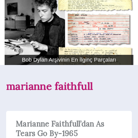
Bob Dylan Arşivinin En İlginç Parçaları
marianne faithfull
Marianne Faithfull’dan As
Tears Go By-1965