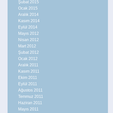
Şubat 2015
Ocak 2015
Aralık 2014
Kasım 2014
Eylül 2014
Mayıs 2012
Nisan 2012
Mart 2012
Şubat 2012
Ocak 2012
Aralık 2011
Kasım 2011
Ekim 2011
Eylül 2011
Ağustos 2011
Temmuz 2011
Haziran 2011
Mayıs 2011