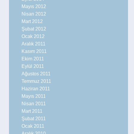
Mayıs 2012
Nisan 2012
Mart 2012
Şubat 2012
Ocak 2012
Aralık 2011
Kasım 2011
Ekim 2011
Eylül 2011
Ağustos 2011
Temmuz 2011
Haziran 2011
Mayıs 2011
Nisan 2011
Mart 2011
Şubat 2011
Ocak 2011
Aralık 2010