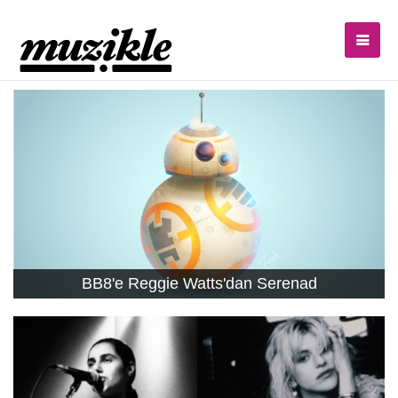
BB8'e Reggie Watts'dan Serenad