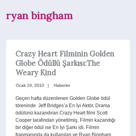
ryan bingham
Crazy Heart Filminin Golden
Globe Ödüllü Şarkısı:The
Weary Kind
Ocak 24, 2010
Haberler
Geçen hafta düzenlenen Golden Globe ödül
töreninde Jeff Bridges’a En İyi Aktör, Drama
ödülünü kazandıran Crazy Heart filmi Scott
Cooper tarafından yönetilmiş. Filmin kazandığı
bir diğer ödül ise En İyi Şarkı idi. Filmin
fragmanında da kullanılan ve Ryan Bingham