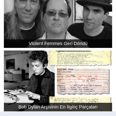
Violent Femmes Geri Döndü
Bob Dylan Arşivinin En İlginç Parçaları