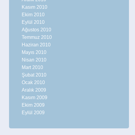
Kasım 2010
Ekim 2010
Eylül 2010
Ağustos 2010
Temmuz 2010
Haziran 2010
Mayıs 2010
Nisan 2010
Mart 2010
Şubat 2010
Ocak 2010
Aralık 2009
Kasım 2009
Ekim 2009
Eylül 2009