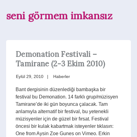
seni görmem imkansız
Demonation Festivali –
Tamirane (2-3 Ekim 2010)
Eylül 29, 2010
Haberler
Bant dergisinin düzenlediği bambaşka bir
festival bu Demonation. 14 farklı grup/müzisyen
Tamirane’de iki gün boyunca çalacak. Tam
anlamıyla alternatif bir festival, bu yetenekli
müzisyenler için de güzel bir fırsat. Festival
öncesi bir kulak kabartmak isteyenler tıklasın:
One from Aysin Zoe Gunes on Vimeo. Erkin