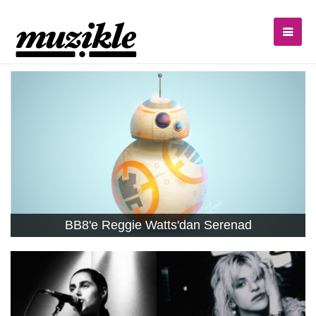
BB8'e Reggie Watts'dan Serenad