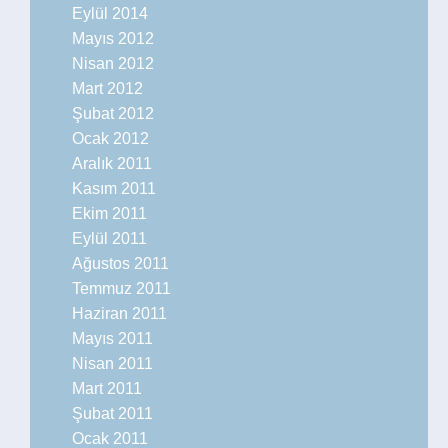
Eylül 2014
Mayıs 2012
Nisan 2012
Mart 2012
Şubat 2012
Ocak 2012
Aralık 2011
Kasım 2011
Ekim 2011
Eylül 2011
Ağustos 2011
Temmuz 2011
Haziran 2011
Mayıs 2011
Nisan 2011
Mart 2011
Şubat 2011
Ocak 2011