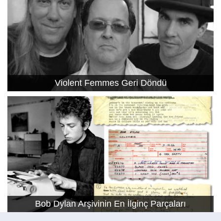
Violent Femmes Geri Döndü
Bob Dylan Arşivinin En İlginç Parçaları