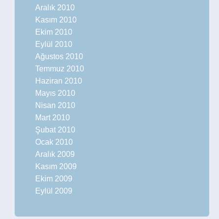
Aralık 2010
Kasım 2010
Ekim 2010
Eylül 2010
Ağustos 2010
Temmuz 2010
Haziran 2010
Mayıs 2010
Nisan 2010
Mart 2010
Şubat 2010
Ocak 2010
Aralık 2009
Kasım 2009
Ekim 2009
Eylül 2009