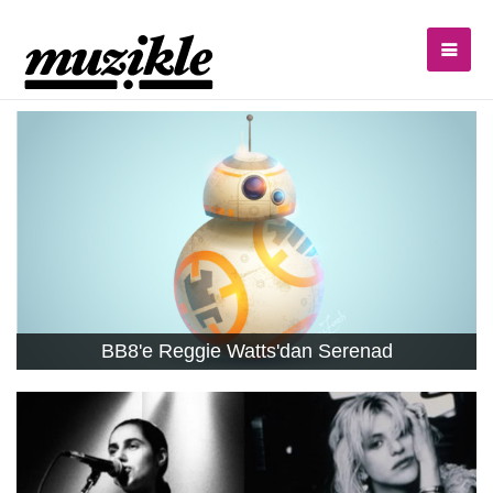
BB8'e Reggie Watts'dan Serenad