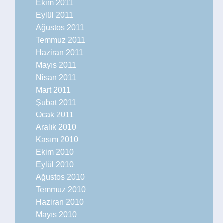
Ekim 2011
Eylül 2011
Ağustos 2011
Temmuz 2011
Haziran 2011
Mayıs 2011
Nisan 2011
Mart 2011
Şubat 2011
Ocak 2011
Aralık 2010
Kasım 2010
Ekim 2010
Eylül 2010
Ağustos 2010
Temmuz 2010
Haziran 2010
Mayıs 2010