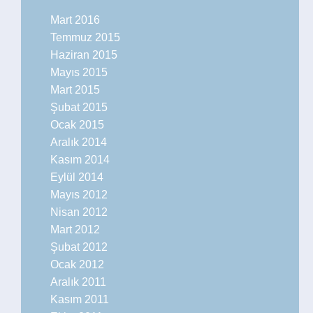
Mart 2016
Temmuz 2015
Haziran 2015
Mayıs 2015
Mart 2015
Şubat 2015
Ocak 2015
Aralık 2014
Kasım 2014
Eylül 2014
Mayıs 2012
Nisan 2012
Mart 2012
Şubat 2012
Ocak 2012
Aralık 2011
Kasım 2011