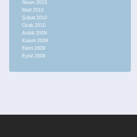
Nisan 2010
Mart 2010
Şubat 2010
Ocak 2010
Aralık 2009
Kasım 2009
Ekim 2009
Eylül 2009