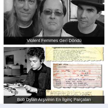
Violent Femmes Geri Döndü
Bob Dylan Arşivinin En İlginç Parçaları