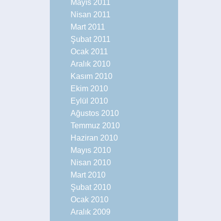
Mayıs 2011
Nisan 2011
Mart 2011
Şubat 2011
Ocak 2011
Aralık 2010
Kasım 2010
Ekim 2010
Eylül 2010
Ağustos 2010
Temmuz 2010
Haziran 2010
Mayıs 2010
Nisan 2010
Mart 2010
Şubat 2010
Ocak 2010
Aralık 2009