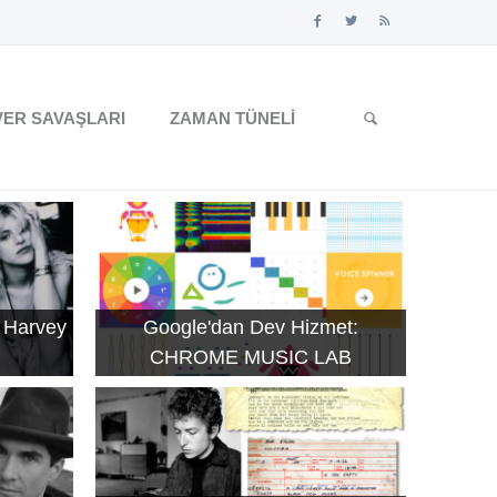
ER SAVAŞLARI
ZAMAN TÜNELI
 Harvey
Google'dan Dev Hizmet:
CHROME MUSIC LAB