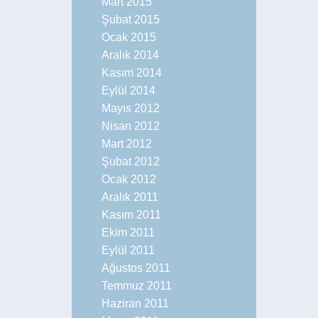
Mart 2015
Şubat 2015
Ocak 2015
Aralık 2014
Kasım 2014
Eylül 2014
Mayıs 2012
Nisan 2012
Mart 2012
Şubat 2012
Ocak 2012
Aralık 2011
Kasım 2011
Ekim 2011
Eylül 2011
Ağustos 2011
Temmuz 2011
Haziran 2011