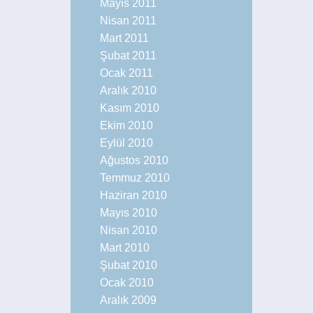
Mayıs 2011
Nisan 2011
Mart 2011
Şubat 2011
Ocak 2011
Aralık 2010
Kasım 2010
Ekim 2010
Eylül 2010
Ağustos 2010
Temmuz 2010
Haziran 2010
Mayıs 2010
Nisan 2010
Mart 2010
Şubat 2010
Ocak 2010
Aralık 2009