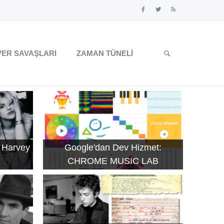
ER SAVAŞLARI
ZAMAN TÜNELI
 Harvey
Google'dan Dev Hizmet:
CHROME MUSIC LAB