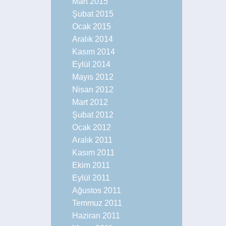
Mart 2015
Şubat 2015
Ocak 2015
Aralık 2014
Kasım 2014
Eylül 2014
Mayıs 2012
Nisan 2012
Mart 2012
Şubat 2012
Ocak 2012
Aralık 2011
Kasım 2011
Ekim 2011
Eylül 2011
Ağustos 2011
Temmuz 2011
Haziran 2011