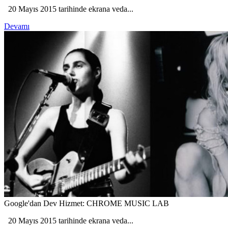
20 Mayıs 2015 tarihinde ekrana veda...
Devamı
Google'dan Dev Hizmet: CHROME MUSIC LAB
20 Mayıs 2015 tarihinde ekrana veda...