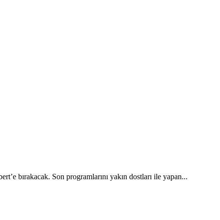
’e bırakacak. Son programlarını yakın dostları ile yapan...