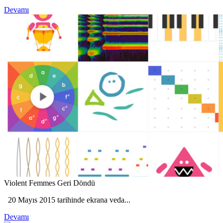
Devamı
Violent Femmes Geri Döndü
20 Mayıs 2015 tarihinde ekrana veda...
Devamı