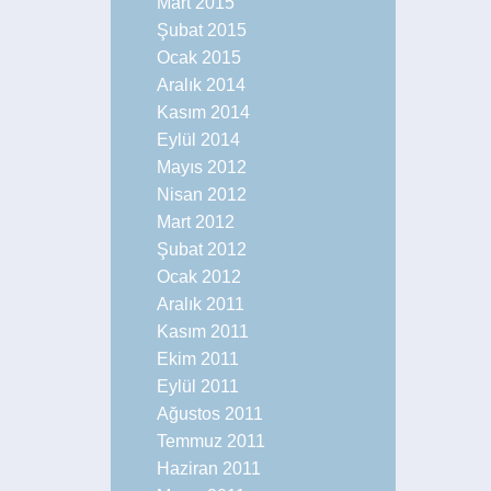
Mart 2015
Şubat 2015
Ocak 2015
Aralık 2014
Kasım 2014
Eylül 2014
Mayıs 2012
Nisan 2012
Mart 2012
Şubat 2012
Ocak 2012
Aralık 2011
Kasım 2011
Ekim 2011
Eylül 2011
Ağustos 2011
Temmuz 2011
Haziran 2011