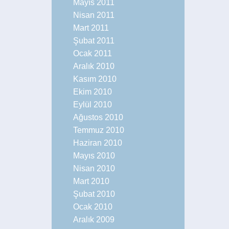
Mayıs 2011
Nisan 2011
Mart 2011
Şubat 2011
Ocak 2011
Aralık 2010
Kasım 2010
Ekim 2010
Eylül 2010
Ağustos 2010
Temmuz 2010
Haziran 2010
Mayıs 2010
Nisan 2010
Mart 2010
Şubat 2010
Ocak 2010
Aralık 2009