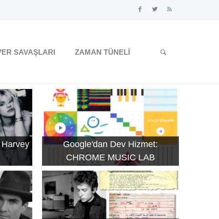
ER SAVAŞLARI
ZAMAN TÜNELI
 Harvey
Google'dan Dev Hizmet:
CHROME MUSIC LAB