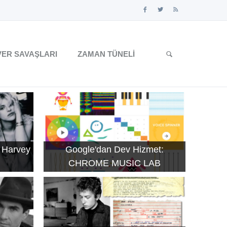
ER SAVAŞLARI
ZAMAN TÜNELI
 Harvey
Google'dan Dev Hizmet:
CHROME MUSIC LAB