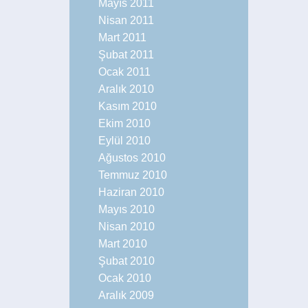
Mayıs 2011
Nisan 2011
Mart 2011
Şubat 2011
Ocak 2011
Aralık 2010
Kasım 2010
Ekim 2010
Eylül 2010
Ağustos 2010
Temmuz 2010
Haziran 2010
Mayıs 2010
Nisan 2010
Mart 2010
Şubat 2010
Ocak 2010
Aralık 2009