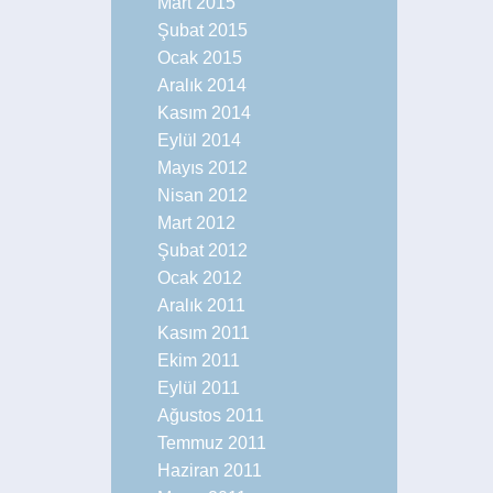
Mart 2015
Şubat 2015
Ocak 2015
Aralık 2014
Kasım 2014
Eylül 2014
Mayıs 2012
Nisan 2012
Mart 2012
Şubat 2012
Ocak 2012
Aralık 2011
Kasım 2011
Ekim 2011
Eylül 2011
Ağustos 2011
Temmuz 2011
Haziran 2011