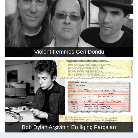
Violent Femmes Geri Döndü
Bob Dylan Arşivinin En İlginç Parçaları