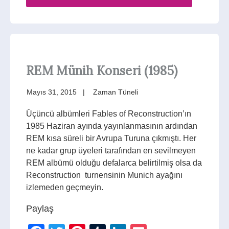
REM Münih Konseri (1985)
Mayıs 31, 2015
Zaman Tüneli
Üçüncü albümleri Fables of Reconstruction’ın
1985 Haziran ayında yayınlanmasının ardından
REM kısa süreli bir Avrupa Turuna çıkmıştı. Her
ne kadar grup üyeleri tarafından en sevilmeyen
REM albümü olduğu defalarca belirtilmiş olsa da
Reconstruction turnensinin Munich ayağını
izlemeden geçmeyin.
Paylaş