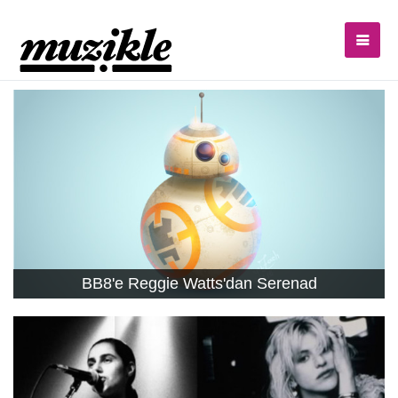
BB8'e Reggie Watts'dan Serenad