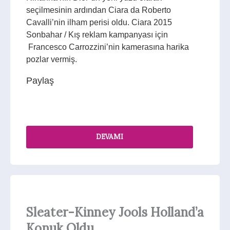
seçilmesinin ardından Ciara da Roberto
Cavalli’nin ilham perisi oldu. Ciara 2015
Sonbahar / Kış reklam kampanyası için
Francesco Carrozzini’nin kamerasına harika
pozlar vermiş.
Paylaş
DEVAMI
Sleater-Kinney Jools Holland’a
Konuk Oldu