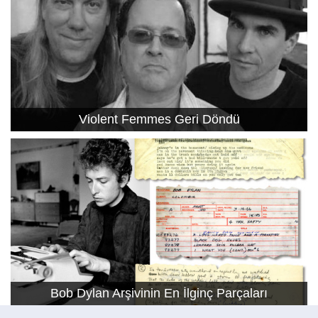
Violent Femmes Geri Döndü
Bob Dylan Arşivinin En İlginç Parçaları