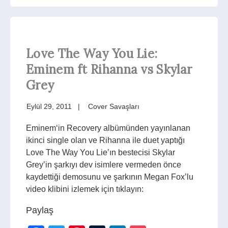
Love The Way You Lie:
Eminem ft Rihanna vs Skylar
Grey
Eylül 29, 2011
Cover Savaşları
Eminem‘in Recovery albümünden yayınlanan
ikinci single olan ve Rihanna ile duet yaptığı
Love The Way You Lie’ın bestecisi Skylar
Grey’in şarkıyı dev isimlere vermeden önce
kaydettiği demosunu ve şarkının Megan Fox’lu
video klibini izlemek için tıklayın:
Paylaş