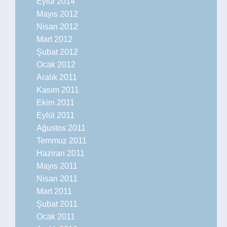
Eylül 2014
Mayıs 2012
Nisan 2012
Mart 2012
Şubat 2012
Ocak 2012
Aralık 2011
Kasım 2011
Ekim 2011
Eylül 2011
Ağustos 2011
Temmuz 2011
Haziran 2011
Mayıs 2011
Nisan 2011
Mart 2011
Şubat 2011
Ocak 2011