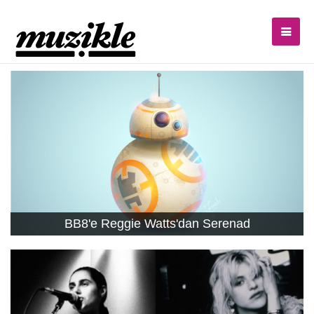
BB8'e Reggie Watts'dan Serenad