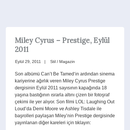
Miley Cyrus – Prestige, Eylül
2011
Eylül 29, 2011
Stil / Magazin
Son albümü Can’t Be Tamed‘in ardından sinema
kariyerine ağırlık veren Miley Cyrus Prestige
dergisinin Eylül 2011 sayısının kapağında 18
yaşına bastığının ısrarla altını çizen bir fotoşraf
çekimi ile yer alıyor. Son filmi LOL: Laughing Out
Loud’da Demi Moore ve Ashley Tisdale ile
başrolleri paylaşan Miley’nin Prestige dergisinde
yayınlanan diğer kareleri için tıklayın: