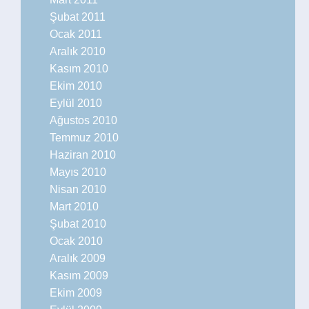
Şubat 2011
Ocak 2011
Aralık 2010
Kasım 2010
Ekim 2010
Eylül 2010
Ağustos 2010
Temmuz 2010
Haziran 2010
Mayıs 2010
Nisan 2010
Mart 2010
Şubat 2010
Ocak 2010
Aralık 2009
Kasım 2009
Ekim 2009