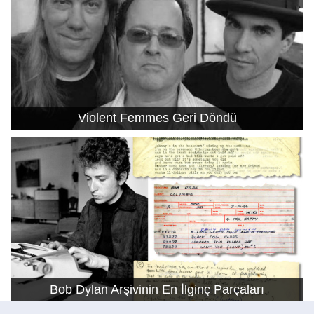
Violent Femmes Geri Döndü
Bob Dylan Arşivinin En İlginç Parçaları