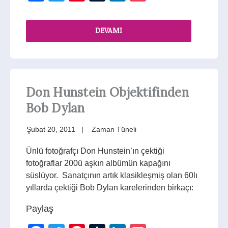
DEVAMI
Don Hunstein Objektifinden
Bob Dylan
Şubat 20, 2011
Zaman Tüneli
Ünlü fotoğrafçı Don Hunstein’ın çektiği
fotoğraflar 200ü aşkın albümün kapağını
süslüyor. Sanatçının artık klasikleşmiş olan 60lı
yıllarda çektiği Bob Dylan karelerinden birkaçı:
Paylaş