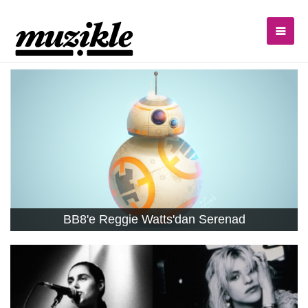
BB8'e Reggie Watts'dan Serenad