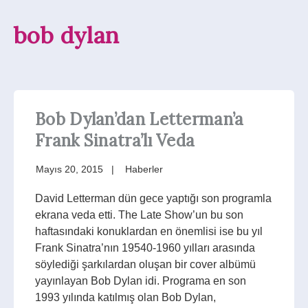
bob dylan
Bob Dylan’dan Letterman’a
Frank Sinatra’lı Veda
Mayıs 20, 2015
Haberler
David Letterman dün gece yaptığı son programla
ekrana veda etti. The Late Show’un bu son
haftasındaki konuklardan en önemlisi ise bu yıl
Frank Sinatra’nın 19540-1960 yılları arasında
söylediği şarkılardan oluşan bir cover albümü
yayınlayan Bob Dylan idi. Programa en son
1993 yılında katılmış olan Bob Dylan,