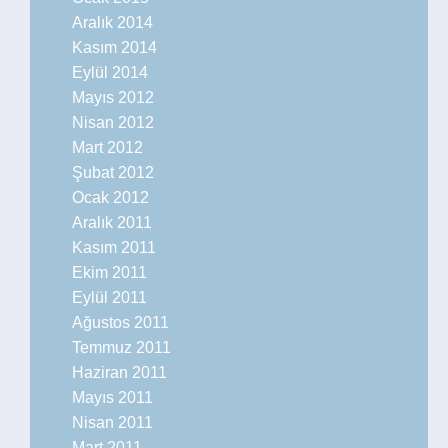
Aralık 2014
Kasım 2014
Eylül 2014
Mayıs 2012
Nisan 2012
Mart 2012
Şubat 2012
Ocak 2012
Aralık 2011
Kasım 2011
Ekim 2011
Eylül 2011
Ağustos 2011
Temmuz 2011
Haziran 2011
Mayıs 2011
Nisan 2011
Mart 2011