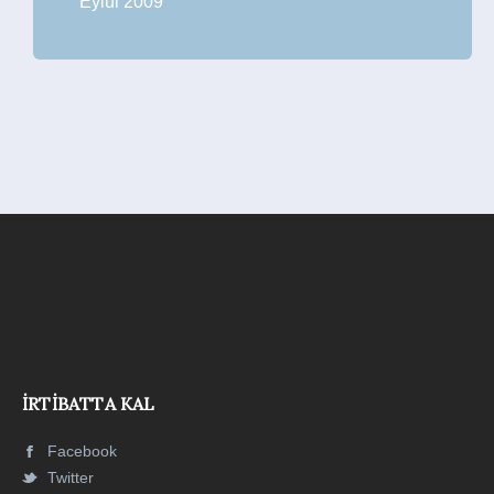
Eylül 2009
İRTIBATTA KAL
Facebook
Twitter