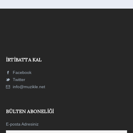
İRTIBATTA KAL
Facebook
Twitter
info@muzikle.net
BÜLTEN ABONELIĞI
E-posta Adresiniz