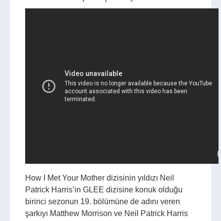
How I Met Your Mother dizisinin yıldızı Neil
Patrick Harris’in GLEE dizisine konuk olduğu
birinci sezonun 19. bölümüne de adını veren
şarkıyı Matthew Morrison ve Neil Patrick Harris