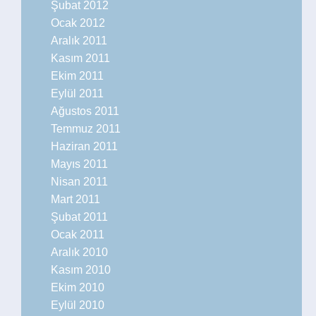
Şubat 2012
Ocak 2012
Aralık 2011
Kasım 2011
Ekim 2011
Eylül 2011
Ağustos 2011
Temmuz 2011
Haziran 2011
Mayıs 2011
Nisan 2011
Mart 2011
Şubat 2011
Ocak 2011
Aralık 2010
Kasım 2010
Ekim 2010
Eylül 2010