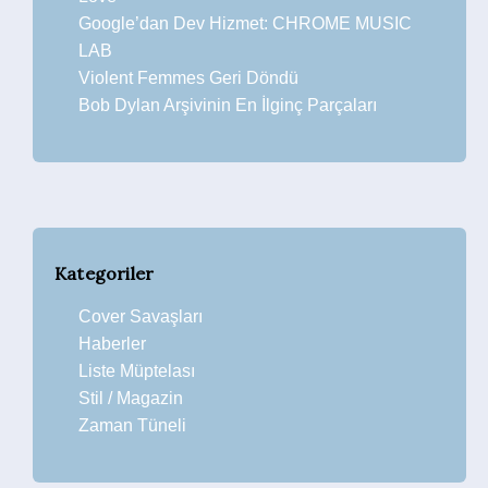
Google’dan Dev Hizmet: CHROME MUSIC
LAB
Violent Femmes Geri Döndü
Bob Dylan Arşivinin En İlginç Parçaları
Kategoriler
Cover Savaşları
Haberler
Liste Müptelası
Stil / Magazin
Zaman Tüneli