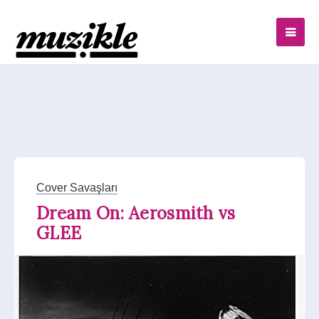
Cover Savaşları
Dream On: Aerosmith vs
GLEE