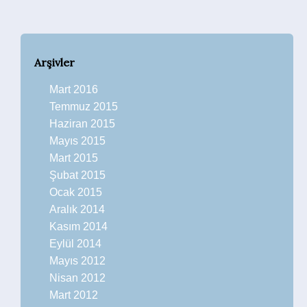
Arşivler
Mart 2016
Temmuz 2015
Haziran 2015
Mayıs 2015
Mart 2015
Şubat 2015
Ocak 2015
Aralık 2014
Kasım 2014
Eylül 2014
Mayıs 2012
Nisan 2012
Mart 2012