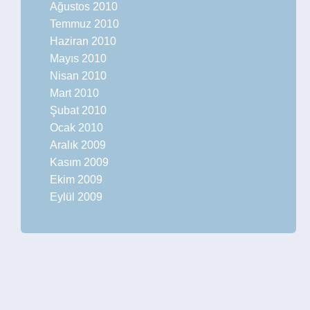
Ağustos 2010
Temmuz 2010
Haziran 2010
Mayıs 2010
Nisan 2010
Mart 2010
Şubat 2010
Ocak 2010
Aralık 2009
Kasım 2009
Ekim 2009
Eylül 2009