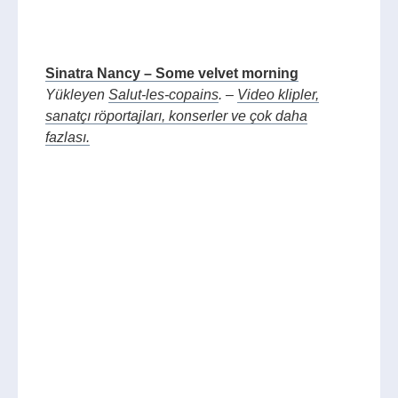
Sinatra Nancy – Some velvet morning
Yükleyen
Salut-les-copains
. –
Video klipler,
sanatçı röportajları, konserler ve çok daha
fazlası.