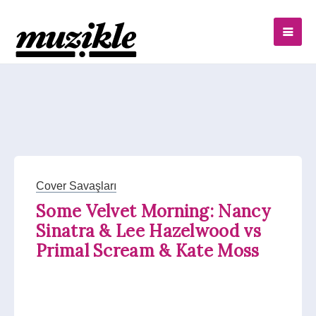
Cover Savaşları
Some Velvet Morning: Nancy
Sinatra & Lee Hazelwood vs
Primal Scream & Kate Moss