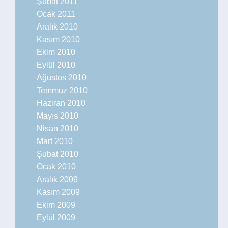
Şubat 2011
Ocak 2011
Aralık 2010
Kasım 2010
Ekim 2010
Eylül 2010
Ağustos 2010
Temmuz 2010
Haziran 2010
Mayıs 2010
Nisan 2010
Mart 2010
Şubat 2010
Ocak 2010
Aralık 2009
Kasım 2009
Ekim 2009
Eylül 2009