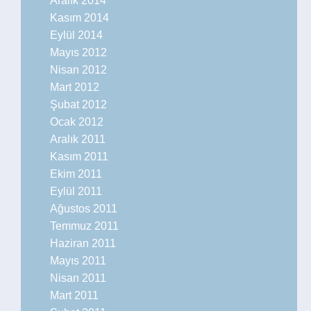
Aralık 2014
Kasım 2014
Eylül 2014
Mayıs 2012
Nisan 2012
Mart 2012
Şubat 2012
Ocak 2012
Aralık 2011
Kasım 2011
Ekim 2011
Eylül 2011
Ağustos 2011
Temmuz 2011
Haziran 2011
Mayıs 2011
Nisan 2011
Mart 2011