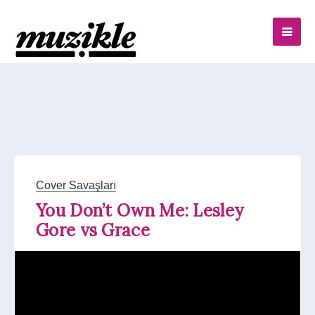
Cover Savaşları
You Don’t Own Me: Lesley
Gore vs Grace