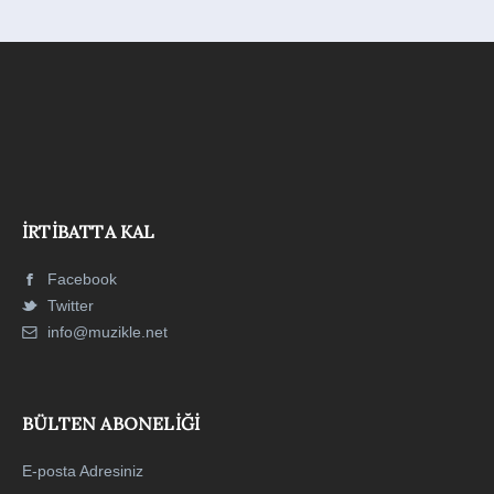
İRTIBATTA KAL
Facebook
Twitter
info@muzikle.net
BÜLTEN ABONELIĞI
E-posta Adresiniz