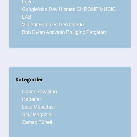
Love
Google’dan Dev Hizmet: CHROME MUSIC
LAB
Violent Femmes Geri Döndü
Bob Dylan Arşivinin En İlginç Parçaları
Kategoriler
Cover Savaşları
Haberler
Liste Müptelası
Stil / Magazin
Zaman Tüneli