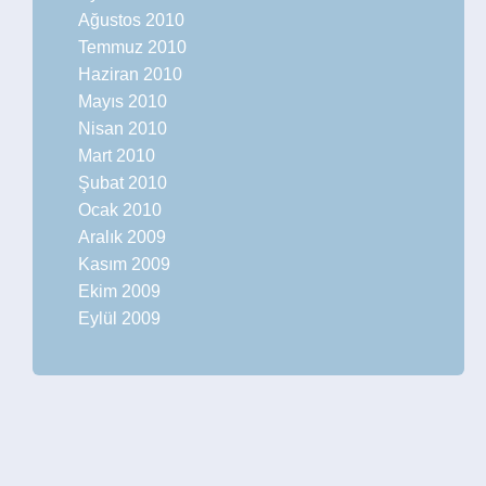
Ağustos 2010
Temmuz 2010
Haziran 2010
Mayıs 2010
Nisan 2010
Mart 2010
Şubat 2010
Ocak 2010
Aralık 2009
Kasım 2009
Ekim 2009
Eylül 2009