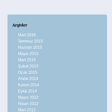
Arşivler
Mart 2016
Temmuz 2015
Haziran 2015
Mayıs 2015
Mart 2015
Şubat 2015
Ocak 2015
Aralık 2014
Kasım 2014
Eylül 2014
Mayıs 2012
Nisan 2012
Mart 2012