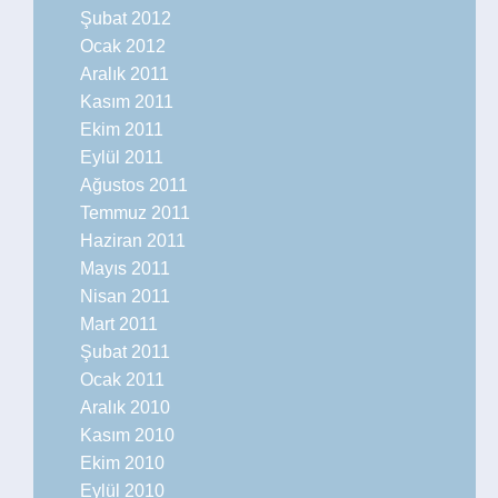
Şubat 2012
Ocak 2012
Aralık 2011
Kasım 2011
Ekim 2011
Eylül 2011
Ağustos 2011
Temmuz 2011
Haziran 2011
Mayıs 2011
Nisan 2011
Mart 2011
Şubat 2011
Ocak 2011
Aralık 2010
Kasım 2010
Ekim 2010
Eylül 2010