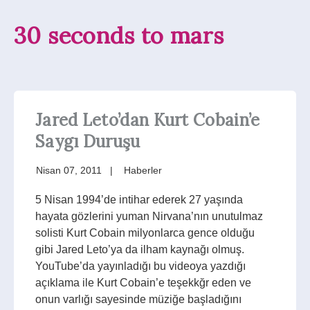
30 seconds to mars
Jared Leto’dan Kurt Cobain’e
Saygı Duruşu
Nisan 07, 2011
Haberler
5 Nisan 1994’de intihar ederek 27 yaşında
hayata gözlerini yuman Nirvana’nın unutulmaz
solisti Kurt Cobain milyonlarca gence olduğu
gibi Jared Leto’ya da ilham kaynağı olmuş.
YouTube’da yayınladığı bu videoya yazdığı
açıklama ile Kurt Cobain’e teşekkğr eden ve
onun varlığı sayesinde müziğe başladığını