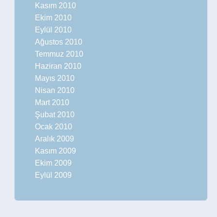
Kasım 2010
Ekim 2010
Eylül 2010
Ağustos 2010
Temmuz 2010
Haziran 2010
Mayıs 2010
Nisan 2010
Mart 2010
Şubat 2010
Ocak 2010
Aralık 2009
Kasım 2009
Ekim 2009
Eylül 2009