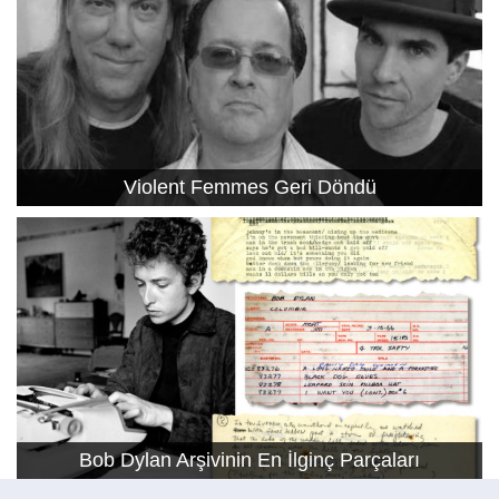
Violent Femmes Geri Döndü
Bob Dylan Arşivinin En İlginç Parçaları