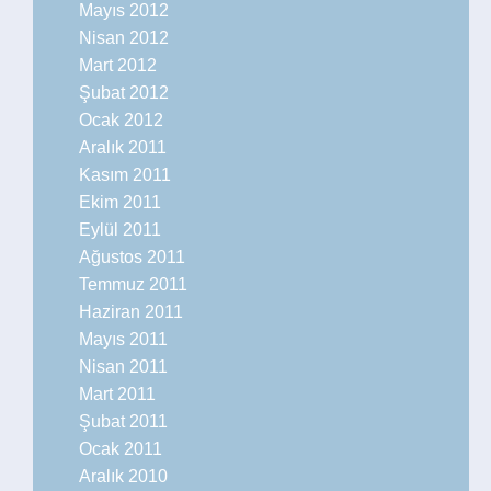
Mayıs 2012
Nisan 2012
Mart 2012
Şubat 2012
Ocak 2012
Aralık 2011
Kasım 2011
Ekim 2011
Eylül 2011
Ağustos 2011
Temmuz 2011
Haziran 2011
Mayıs 2011
Nisan 2011
Mart 2011
Şubat 2011
Ocak 2011
Aralık 2010