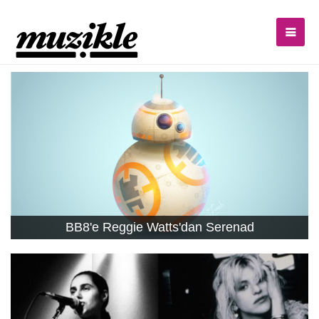
BB8'e Reggie Watts'dan Serenad