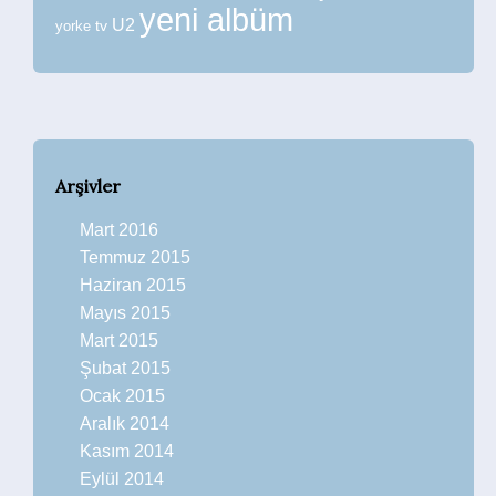
yeni albüm
U2
tv
yorke
Arşivler
Mart 2016
Temmuz 2015
Haziran 2015
Mayıs 2015
Mart 2015
Şubat 2015
Ocak 2015
Aralık 2014
Kasım 2014
Eylül 2014