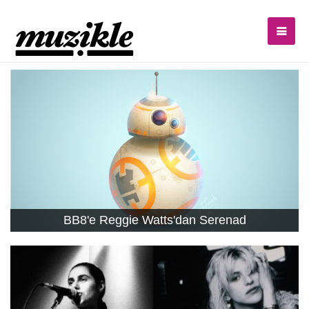
BB8'e Reggie Watts'dan Serenad