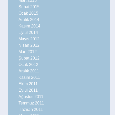
Mart 2015
Şubat 2015
Ocak 2015
Aralık 2014
Kasım 2014
Eylül 2014
Mayıs 2012
Nisan 2012
Mart 2012
Şubat 2012
Ocak 2012
Aralık 2011
Kasım 2011
Ekim 2011
Eylül 2011
Ağustos 2011
Temmuz 2011
Haziran 2011