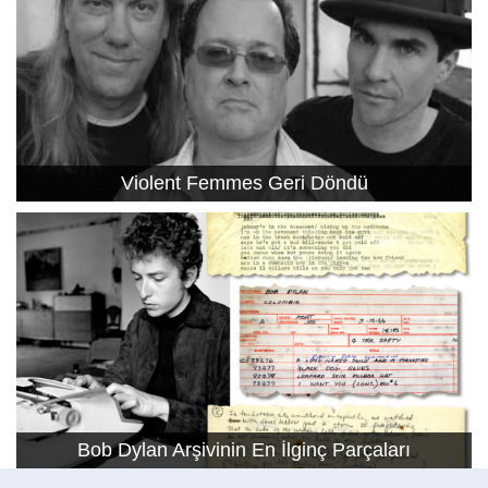
Violent Femmes Geri Döndü
Bob Dylan Arşivinin En İlginç Parçaları