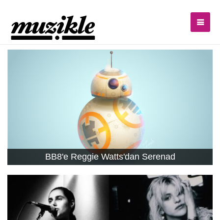
BB8'e Reggie Watts'dan Serenad