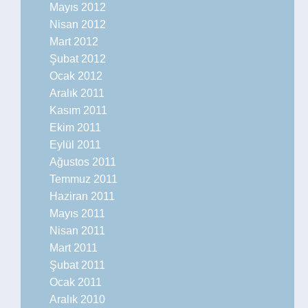
Mayıs 2012
Nisan 2012
Mart 2012
Şubat 2012
Ocak 2012
Aralık 2011
Kasım 2011
Ekim 2011
Eylül 2011
Ağustos 2011
Temmuz 2011
Haziran 2011
Mayıs 2011
Nisan 2011
Mart 2011
Şubat 2011
Ocak 2011
Aralık 2010