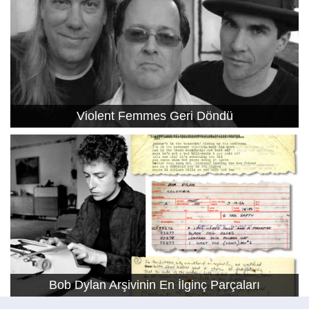
Violent Femmes Geri Döndü
Bob Dylan Arşivinin En İlginç Parçaları