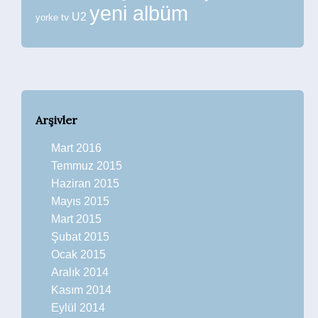
yeni albüm
U2
tv
yorke
Arşivler
Mart 2016
Temmuz 2015
Haziran 2015
Mayıs 2015
Mart 2015
Şubat 2015
Ocak 2015
Aralık 2014
Kasım 2014
Eylül 2014