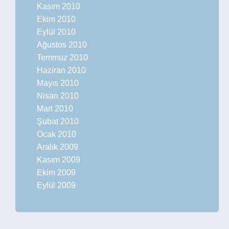
Kasım 2010
Ekim 2010
Eylül 2010
Ağustos 2010
Temmuz 2010
Haziran 2010
Mayıs 2010
Nisan 2010
Mart 2010
Şubat 2010
Ocak 2010
Aralık 2009
Kasım 2009
Ekim 2009
Eylül 2009