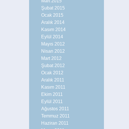
Mart 2015
Şubat 2015
Ocak 2015
Aralık 2014
Kasım 2014
Eylül 2014
Mayıs 2012
Nisan 2012
Mart 2012
Şubat 2012
Ocak 2012
Aralık 2011
Kasım 2011
Ekim 2011
Eylül 2011
Ağustos 2011
Temmuz 2011
Haziran 2011