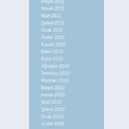
Mayıs 2011
Nisan 2011
Mart 2011
Şubat 2011
Ocak 2011
Aralık 2010
Kasım 2010
Ekim 2010
Eylül 2010
Ağustos 2010
Temmuz 2010
Haziran 2010
Mayıs 2010
Nisan 2010
Mart 2010
Şubat 2010
Ocak 2010
Aralık 2009