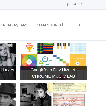
ER SAVAŞLARI
ZAMAN TÜNELI
 Harvey
Google'dan Dev Hizmet:
CHROME MUSIC LAB