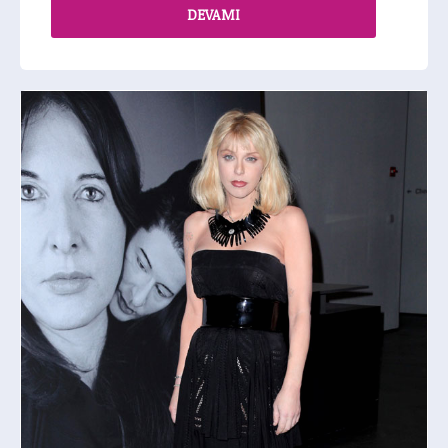
DEVAMI