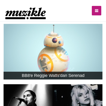
BB8'e Reggie Watts'dan Serenad