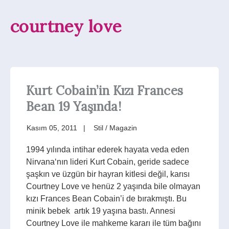
courtney love
Kurt Cobain’in Kızı Frances
Bean 19 Yaşında!
Kasım 05, 2011
Stil / Magazin
1994 yılında intihar ederek hayata veda eden
Nirvana‘nın lideri Kurt Cobain, geride sadece
şaşkın ve üzgün bir hayran kitlesi değil, karısı
Courtney Love ve henüz 2 yaşında bile olmayan
kızı Frances Bean Cobain’i de bırakmıştı. Bu
minik bebek artık 19 yaşına bastı. Annesi
Courtney Love ile mahkeme kararı ile tüm bağını