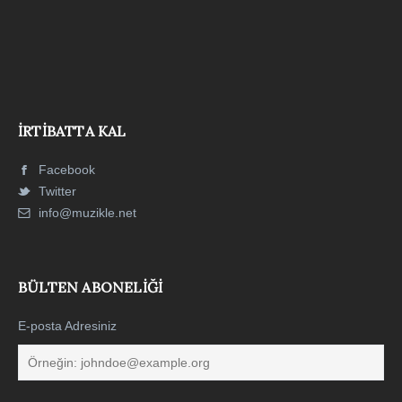
İRTIBATTA KAL
Facebook
Twitter
info@muzikle.net
BÜLTEN ABONELIĞI
E-posta Adresiniz