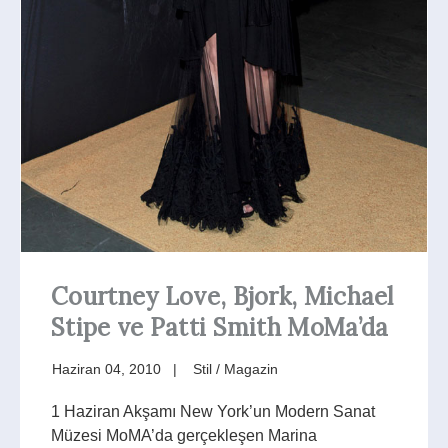
Courtney Love, Bjork, Michael
Stipe ve Patti Smith MoMa’da
Haziran 04, 2010
Stil / Magazin
1 Haziran Akşamı New York’un Modern Sanat
Müzesi MoMA’da gerçekleşen Marina