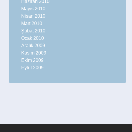
Haziran 2010
Mayıs 2010
Nisan 2010
Mart 2010
Şubat 2010
Ocak 2010
Aralık 2009
Kasım 2009
Ekim 2009
Eylül 2009