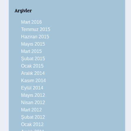
Arşivler
Mart 2016
Temmuz 2015
Haziran 2015
Mayıs 2015
Mart 2015
Şubat 2015
Ocak 2015
Aralık 2014
Kasım 2014
Eylül 2014
Mayıs 2012
Nisan 2012
Mart 2012
Şubat 2012
Ocak 2012