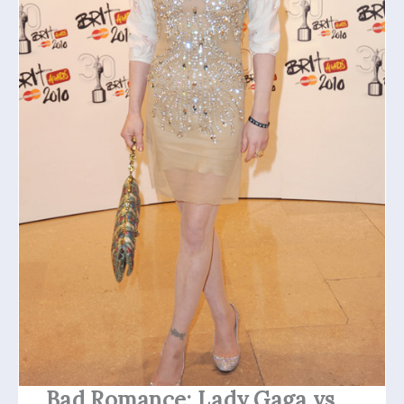
Bad Romance: Lady Gaga vs