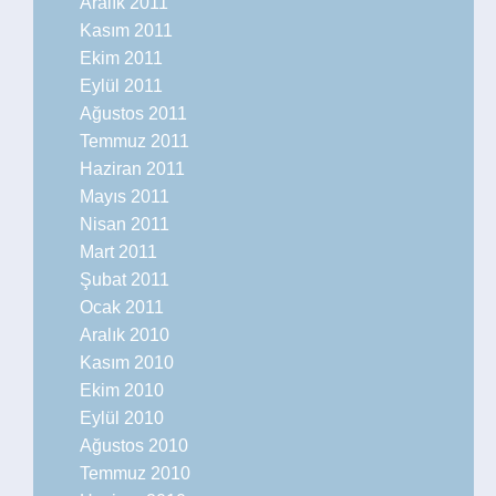
Aralık 2011
Kasım 2011
Ekim 2011
Eylül 2011
Ağustos 2011
Temmuz 2011
Haziran 2011
Mayıs 2011
Nisan 2011
Mart 2011
Şubat 2011
Ocak 2011
Aralık 2010
Kasım 2010
Ekim 2010
Eylül 2010
Ağustos 2010
Temmuz 2010