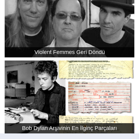
Violent Femmes Geri Döndü
Bob Dylan Arşivinin En İlginç Parçaları