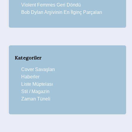
Violent Femmes Geri Döndü
Bob Dylan Arşivinin En İlginç Parçaları
Kategoriler
Cover Savaşları
Haberler
Liste Müptelası
Stil / Magazin
Zaman Tüneli