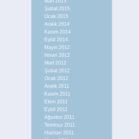
Mart 2015
Şubat 2015
Ocak 2015
Aralık 2014
Kasım 2014
Eylül 2014
Mayıs 2012
Nisan 2012
Mart 2012
Şubat 2012
Ocak 2012
Aralık 2011
Kasım 2011
Ekim 2011
Eylül 2011
Ağustos 2011
Temmuz 2011
Haziran 2011