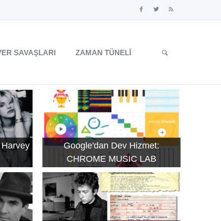
ER SAVAŞLARI
ZAMAN TÜNELI
 Harvey
Google'dan Dev Hizmet:
CHROME MUSIC LAB