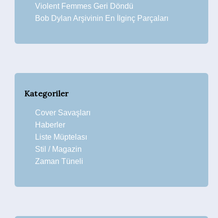
Violent Femmes Geri Döndü
Bob Dylan Arşivinin En İlginç Parçaları
Kategoriler
Cover Savaşları
Haberler
Liste Müptelası
Stil / Magazin
Zaman Tüneli