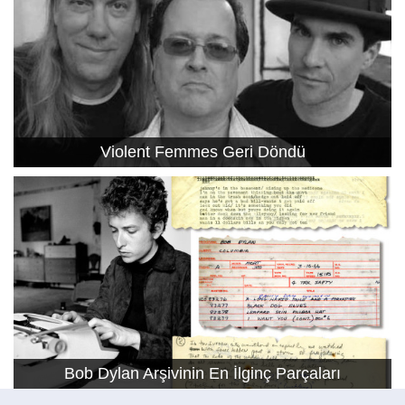
Violent Femmes Geri Döndü
Bob Dylan Arşivinin En İlginç Parçaları