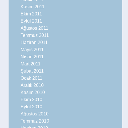
Kasım 2011
Ekim 2011
Eylül 2011
Ağustos 2011
Temmuz 2011
Haziran 2011
Mayıs 2011
Nisan 2011
Mart 2011
Şubat 2011
Ocak 2011
Aralık 2010
Kasım 2010
Ekim 2010
Eylül 2010
Ağustos 2010
Temmuz 2010