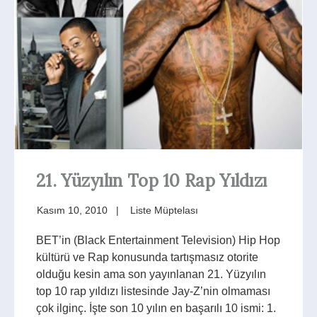
21. Yüzyılın Top 10 Rap Yıldızı
Kasım 10, 2010
Liste Müptelası
BET’in (Black Entertainment Television) Hip Hop
kültürü ve Rap konusunda tartışmasız otorite
olduğu kesin ama son yayınlanan 21. Yüzyılın
top 10 rap yıldızı listesinde Jay-Z’nin olmaması
çok ilginç. İşte son 10 yılın en başarılı 10 ismi: 1.