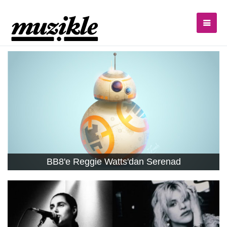
BB8'e Reggie Watts'dan Serenad