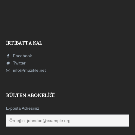
İRTIBATTA KAL
Facebook
Twitter
info@muzikle.net
BÜLTEN ABONELIĞI
E-posta Adresiniz