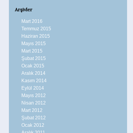
Arşivler
Mart 2016
Temmuz 2015
Haziran 2015
Mayıs 2015
Mart 2015
Şubat 2015
Ocak 2015
Aralık 2014
Kasım 2014
Eylül 2014
Mayıs 2012
Nisan 2012
Mart 2012
Şubat 2012
Ocak 2012
Aralık 2011