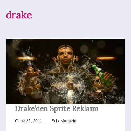
drake
Drake’den Sprite Reklamı
Ocak 29, 2011
Stil / Magazin