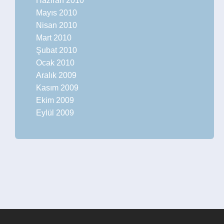
Haziran 2010
Mayıs 2010
Nisan 2010
Mart 2010
Şubat 2010
Ocak 2010
Aralık 2009
Kasım 2009
Ekim 2009
Eylül 2009