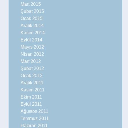
Mart 2015
Şubat 2015
Ocak 2015
Aralık 2014
Kasım 2014
Eylül 2014
Mayıs 2012
Nisan 2012
Mart 2012
Şubat 2012
Ocak 2012
Aralık 2011
Kasım 2011
Ekim 2011
Eylül 2011
Ağustos 2011
Temmuz 2011
Haziran 2011