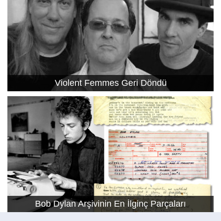
Violent Femmes Geri Döndü
Bob Dylan Arşivinin En İlginç Parçaları