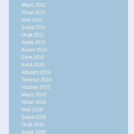
Mayıs 2011
Nisan 2011
Mart 2011
Şubat 2011
Ocak 2011
Aralık 2010
Kasım 2010
Ekim 2010
Eylül 2010
Ağustos 2010
Temmuz 2010
Haziran 2010
Mayıs 2010
Nisan 2010
Mart 2010
Şubat 2010
Ocak 2010
Aralık 2009