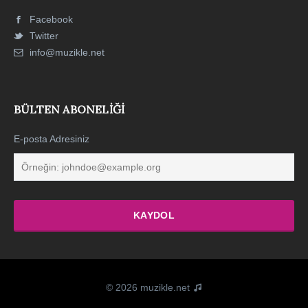
Facebook
Twitter
info@muzikle.net
BÜLTEN ABONELIĞI
E-posta Adresiniz
© 2026 muzikle.net