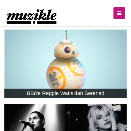
BB8'e Reggie Watts'dan Serenad