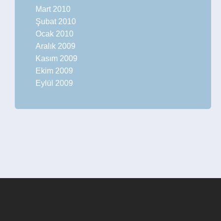
Mart 2010
Şubat 2010
Ocak 2010
Aralık 2009
Kasım 2009
Ekim 2009
Eylül 2009