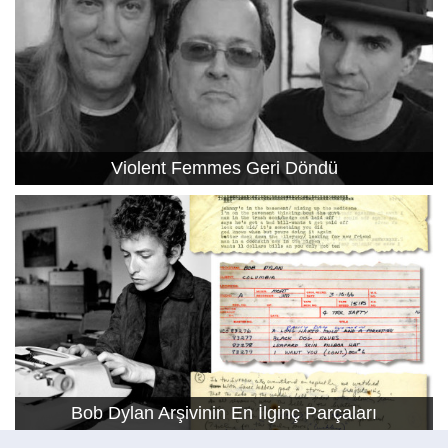
Violent Femmes Geri Döndü
Bob Dylan Arşivinin En İlginç Parçaları