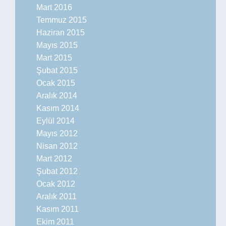
Mart 2016
Temmuz 2015
Haziran 2015
Mayıs 2015
Mart 2015
Şubat 2015
Ocak 2015
Aralık 2014
Kasım 2014
Eylül 2014
Mayıs 2012
Nisan 2012
Mart 2012
Şubat 2012
Ocak 2012
Aralık 2011
Kasım 2011
Ekim 2011