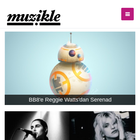
BB8'e Reggie Watts'dan Serenad