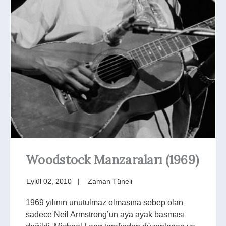
Woodstock Manzaraları (1969)
Eylül 02, 2010
Zaman Tüneli
1969 yılının unutulmaz olmasına sebep olan
sadece Neil Armstrong’un aya ayak basması