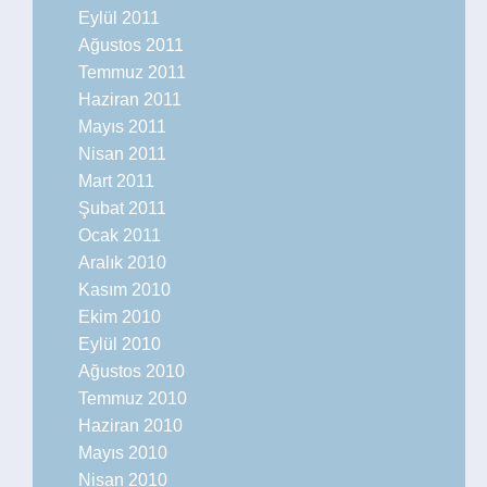
Eylül 2011
Ağustos 2011
Temmuz 2011
Haziran 2011
Mayıs 2011
Nisan 2011
Mart 2011
Şubat 2011
Ocak 2011
Aralık 2010
Kasım 2010
Ekim 2010
Eylül 2010
Ağustos 2010
Temmuz 2010
Haziran 2010
Mayıs 2010
Nisan 2010