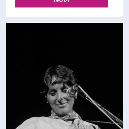
DEVAMI