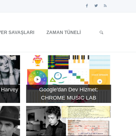
ER SAVAŞLARI
ZAMAN TÜNELI
 Harvey
Google'dan Dev Hizmet:
CHROME MUSIC LAB