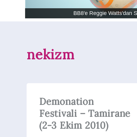
BB8'e Reggie Watts'dan 
nekizm
Demonation
Festivali – Tamirane
(2-3 Ekim 2010)