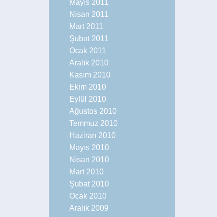
Mayıs 2011
Nisan 2011
Mart 2011
Şubat 2011
Ocak 2011
Aralık 2010
Kasım 2010
Ekim 2010
Eylül 2010
Ağustos 2010
Temmuz 2010
Haziran 2010
Mayıs 2010
Nisan 2010
Mart 2010
Şubat 2010
Ocak 2010
Aralık 2009