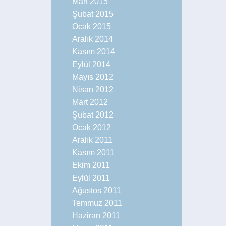
Mart 2015
Şubat 2015
Ocak 2015
Aralık 2014
Kasım 2014
Eylül 2014
Mayıs 2012
Nisan 2012
Mart 2012
Şubat 2012
Ocak 2012
Aralık 2011
Kasım 2011
Ekim 2011
Eylül 2011
Ağustos 2011
Temmuz 2011
Haziran 2011