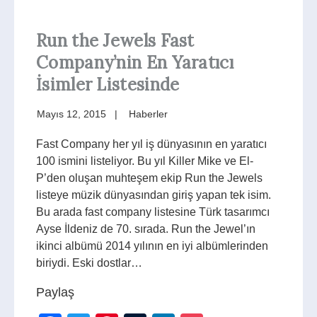
Run the Jewels Fast
Company’nin En Yaratıcı
İsimler Listesinde
Mayıs 12, 2015
Haberler
Fast Company her yıl iş dünyasının en yaratıcı
100 ismini listeliyor. Bu yıl Killer Mike ve El-
P’den oluşan muhteşem ekip Run the Jewels
listeye müzik dünyasından giriş yapan tek isim.
Bu arada fast company listesine Türk tasarımcı
Ayse İldeniz de 70. sırada. Run the Jewel’ın
ikinci albümü 2014 yılının en iyi albümlerinden
biriydi. Eski dostlar…
Paylaş