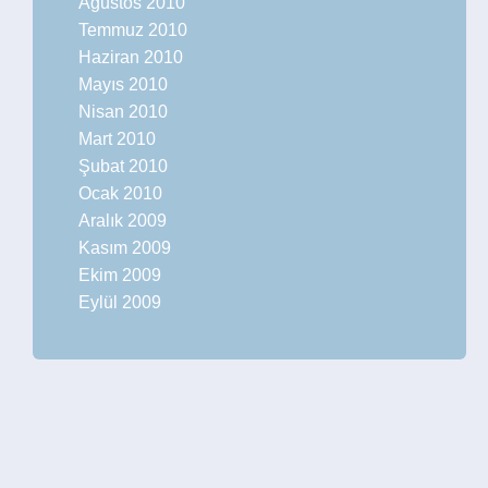
Ağustos 2010
Temmuz 2010
Haziran 2010
Mayıs 2010
Nisan 2010
Mart 2010
Şubat 2010
Ocak 2010
Aralık 2009
Kasım 2009
Ekim 2009
Eylül 2009