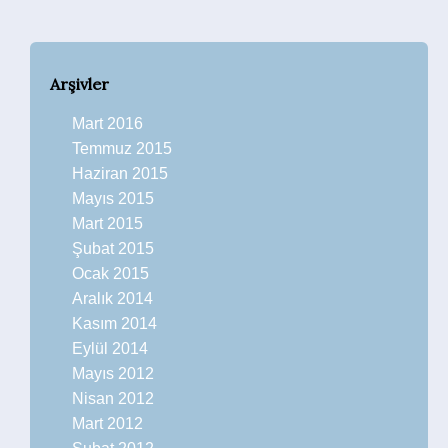
Arşivler
Mart 2016
Temmuz 2015
Haziran 2015
Mayıs 2015
Mart 2015
Şubat 2015
Ocak 2015
Aralık 2014
Kasım 2014
Eylül 2014
Mayıs 2012
Nisan 2012
Mart 2012