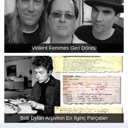
Violent Femmes Geri Döndü
Bob Dylan Arşivinin En İlginç Parçaları