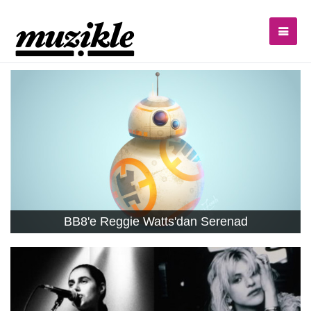
BB8'e Reggie Watts'dan Serenad