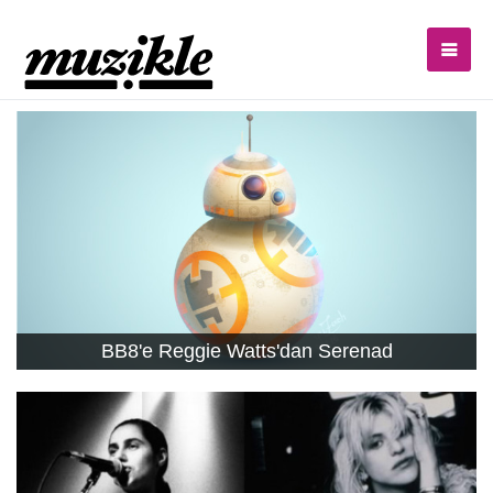
BB8'e Reggie Watts'dan Serenad