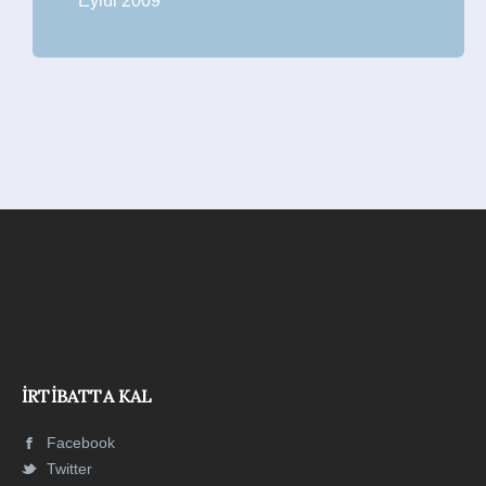
Eylül 2009
İRTIBATTA KAL
Facebook
Twitter