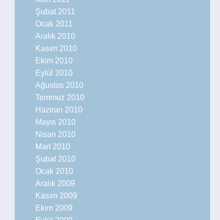
Şubat 2011
Ocak 2011
Aralık 2010
Kasım 2010
Ekim 2010
Eylül 2010
Ağustos 2010
Temmuz 2010
Haziran 2010
Mayıs 2010
Nisan 2010
Mart 2010
Şubat 2010
Ocak 2010
Aralık 2009
Kasım 2009
Ekim 2009