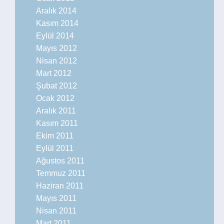
Aralık 2014
Kasım 2014
Eylül 2014
Mayıs 2012
Nisan 2012
Mart 2012
Şubat 2012
Ocak 2012
Aralık 2011
Kasım 2011
Ekim 2011
Eylül 2011
Ağustos 2011
Temmuz 2011
Haziran 2011
Mayıs 2011
Nisan 2011
Mart 2011