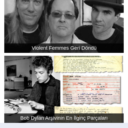
Violent Femmes Geri Döndü
Bob Dylan Arşivinin En İlginç Parçaları