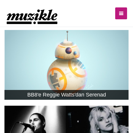
BB8'e Reggie Watts'dan Serenad