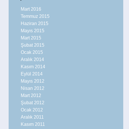
Mart 2016
Temmuz 2015
Haziran 2015
Mayıs 2015
Mart 2015
Şubat 2015
Ocak 2015
Aralık 2014
Kasım 2014
Eylül 2014
Mayıs 2012
Nisan 2012
Mart 2012
Şubat 2012
Ocak 2012
Aralık 2011
Kasım 2011