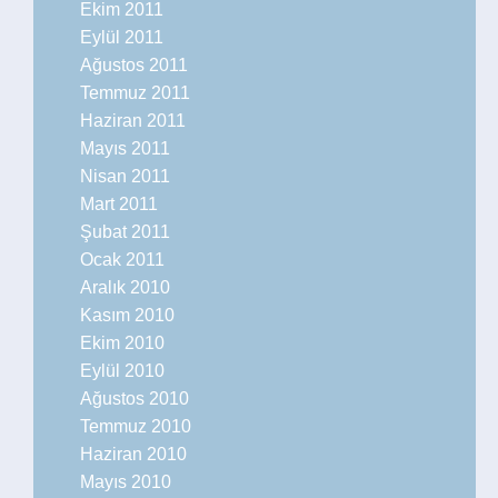
Ekim 2011
Eylül 2011
Ağustos 2011
Temmuz 2011
Haziran 2011
Mayıs 2011
Nisan 2011
Mart 2011
Şubat 2011
Ocak 2011
Aralık 2010
Kasım 2010
Ekim 2010
Eylül 2010
Ağustos 2010
Temmuz 2010
Haziran 2010
Mayıs 2010