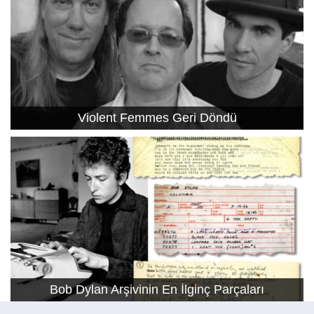
Violent Femmes Geri Döndü
Bob Dylan Arşivinin En İlginç Parçaları