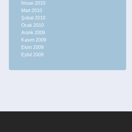
Nisan 2010
Mart 2010
Şubat 2010
Ocak 2010
Aralık 2009
Kasım 2009
Ekim 2009
Eylül 2009