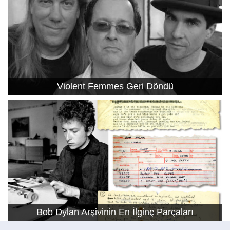
Violent Femmes Geri Döndü
Bob Dylan Arşivinin En İlginç Parçaları