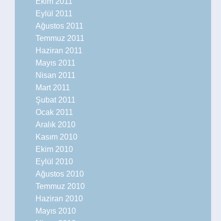
Ekim 2011
Eylül 2011
Ağustos 2011
Temmuz 2011
Haziran 2011
Mayıs 2011
Nisan 2011
Mart 2011
Şubat 2011
Ocak 2011
Aralık 2010
Kasım 2010
Ekim 2010
Eylül 2010
Ağustos 2010
Temmuz 2010
Haziran 2010
Mayıs 2010