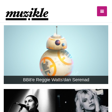
BB8'e Reggie Watts'dan Serenad