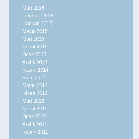
Mart 2016
Temmuz 2015
Haziran 2015
Mayıs 2015
Mart 2015
Şubat 2015
Ocak 2015
Aralık 2014
Kasım 2014
Eylül 2014
Mayıs 2012
Nisan 2012
Mart 2012
Şubat 2012
Ocak 2012
Aralık 2011
Kasım 2011