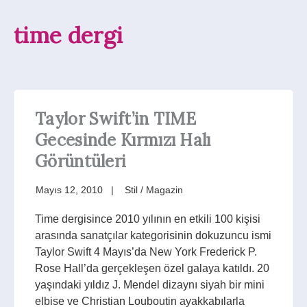
time dergi
Taylor Swift’in TIME
Gecesinde Kırmızı Halı
Görüntüleri
Mayıs 12, 2010
Stil / Magazin
Time dergisince 2010 yılının en etkili 100 kişisi
arasında sanatçılar kategorisinin dokuzuncu ismi
Taylor Swift 4 Mayıs’da New York Frederick P.
Rose Hall’da gerçekleşen özel galaya katıldı. 20
yaşındaki yıldız J. Mendel dizaynı siyah bir mini
elbise ve Christian Louboutin ayakkabılarla