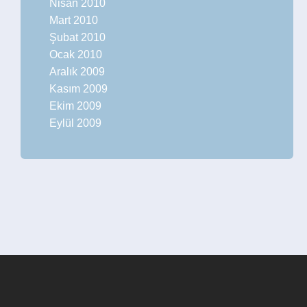
Nisan 2010
Mart 2010
Şubat 2010
Ocak 2010
Aralık 2009
Kasım 2009
Ekim 2009
Eylül 2009