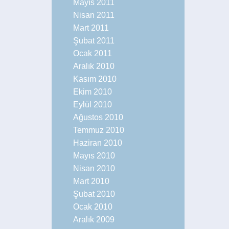
Mayıs 2011
Nisan 2011
Mart 2011
Şubat 2011
Ocak 2011
Aralık 2010
Kasım 2010
Ekim 2010
Eylül 2010
Ağustos 2010
Temmuz 2010
Haziran 2010
Mayıs 2010
Nisan 2010
Mart 2010
Şubat 2010
Ocak 2010
Aralık 2009