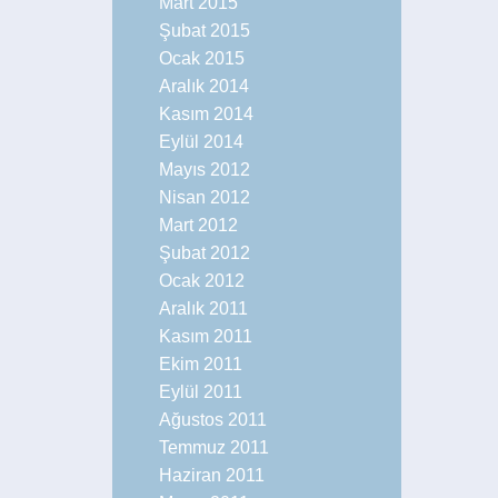
Mart 2015
Şubat 2015
Ocak 2015
Aralık 2014
Kasım 2014
Eylül 2014
Mayıs 2012
Nisan 2012
Mart 2012
Şubat 2012
Ocak 2012
Aralık 2011
Kasım 2011
Ekim 2011
Eylül 2011
Ağustos 2011
Temmuz 2011
Haziran 2011