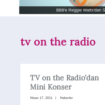
BB8'e Reggie Watts'dan 
tv on the radio
TV on the Radio’dan
Mini Konser
Nisan 17, 2011
Haberler