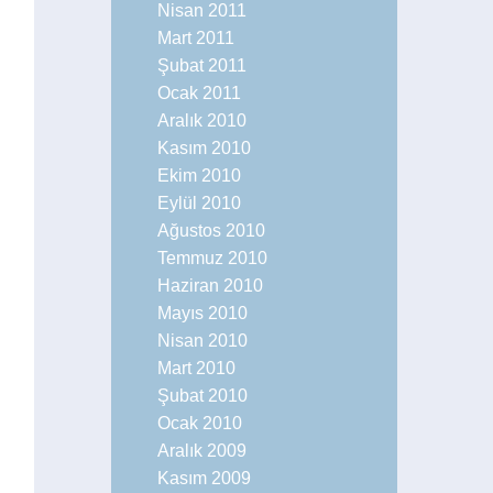
Nisan 2011
Mart 2011
Şubat 2011
Ocak 2011
Aralık 2010
Kasım 2010
Ekim 2010
Eylül 2010
Ağustos 2010
Temmuz 2010
Haziran 2010
Mayıs 2010
Nisan 2010
Mart 2010
Şubat 2010
Ocak 2010
Aralık 2009
Kasım 2009