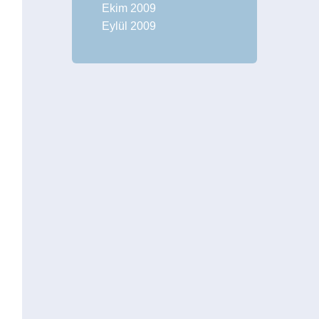
Ekim 2009
Eylül 2009