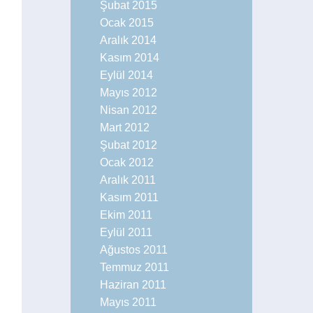
Şubat 2015
Ocak 2015
Aralık 2014
Kasım 2014
Eylül 2014
Mayıs 2012
Nisan 2012
Mart 2012
Şubat 2012
Ocak 2012
Aralık 2011
Kasım 2011
Ekim 2011
Eylül 2011
Ağustos 2011
Temmuz 2011
Haziran 2011
Mayıs 2011