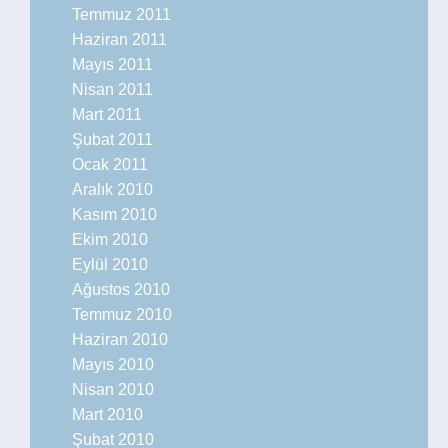
Temmuz 2011
Haziran 2011
Mayıs 2011
Nisan 2011
Mart 2011
Şubat 2011
Ocak 2011
Aralık 2010
Kasım 2010
Ekim 2010
Eylül 2010
Ağustos 2010
Temmuz 2010
Haziran 2010
Mayıs 2010
Nisan 2010
Mart 2010
Şubat 2010