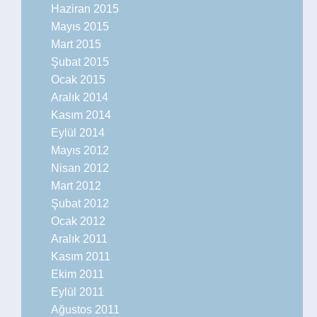
Haziran 2015
Mayıs 2015
Mart 2015
Şubat 2015
Ocak 2015
Aralık 2014
Kasım 2014
Eylül 2014
Mayıs 2012
Nisan 2012
Mart 2012
Şubat 2012
Ocak 2012
Aralık 2011
Kasım 2011
Ekim 2011
Eylül 2011
Ağustos 2011