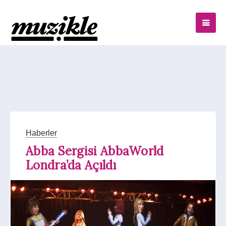
Haberler
Abba Sergisi AbbaWorld
Londra’da Açıldı