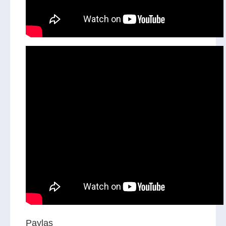
Paylaş