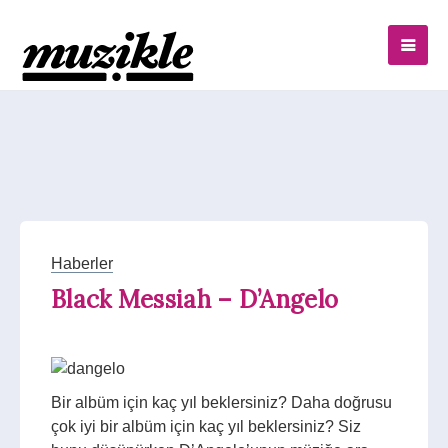
Haberler
Black Messiah – D’Angelo
Bir albüm için kaç yıl beklersiniz? Daha doğrusu
çok iyi bir albüm için kaç yıl beklersiniz? Siz