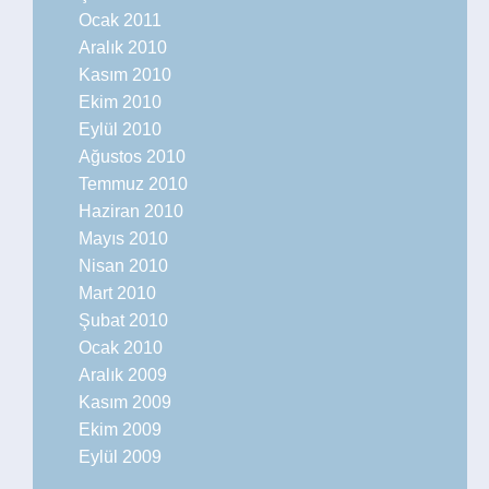
Ocak 2011
Aralık 2010
Kasım 2010
Ekim 2010
Eylül 2010
Ağustos 2010
Temmuz 2010
Haziran 2010
Mayıs 2010
Nisan 2010
Mart 2010
Şubat 2010
Ocak 2010
Aralık 2009
Kasım 2009
Ekim 2009
Eylül 2009