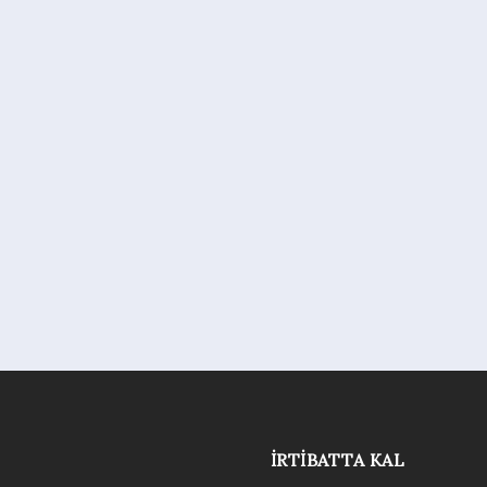
İRTIBATTA KAL