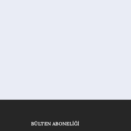
BÜLTEN ABONELIĞI