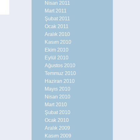
Nisan 2011
Mart 2011
Şubat 2011
Ocak 2011
Aralık 2010
Kasım 2010
Ekim 2010
Eylül 2010
Ağustos 2010
Temmuz 2010
Haziran 2010
Mayıs 2010
Nisan 2010
Mart 2010
Şubat 2010
Ocak 2010
Aralık 2009
Kasım 2009