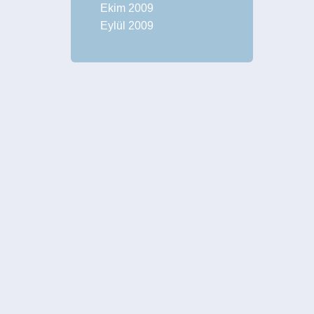
Ekim 2009
Eylül 2009