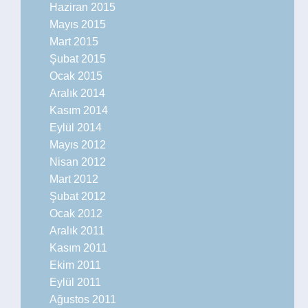
Haziran 2015
Mayıs 2015
Mart 2015
Şubat 2015
Ocak 2015
Aralık 2014
Kasım 2014
Eylül 2014
Mayıs 2012
Nisan 2012
Mart 2012
Şubat 2012
Ocak 2012
Aralık 2011
Kasım 2011
Ekim 2011
Eylül 2011
Ağustos 2011