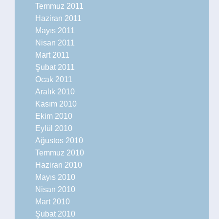
Temmuz 2011
Haziran 2011
Mayıs 2011
Nisan 2011
Mart 2011
Şubat 2011
Ocak 2011
Aralık 2010
Kasım 2010
Ekim 2010
Eylül 2010
Ağustos 2010
Temmuz 2010
Haziran 2010
Mayıs 2010
Nisan 2010
Mart 2010
Şubat 2010