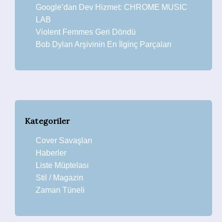
Google’dan Dev Hizmet: CHROME MUSIC
LAB
Violent Femmes Geri Döndü
Bob Dylan Arşivinin En İlginç Parçaları
Kategoriler
Cover Savaşları
Haberler
Liste Müptelası
Stil / Magazin
Zaman Tüneli