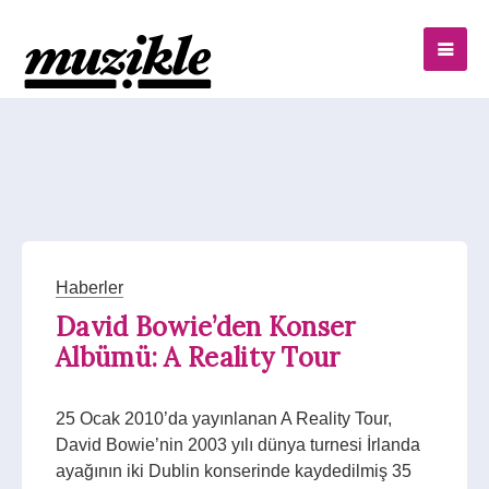
Haberler
David Bowie’den Konser
Albümü: A Reality Tour
25 Ocak 2010’da yayınlanan A Reality Tour,
David Bowie’nin 2003 yılı dünya turnesi İrlanda
ayağının iki Dublin konserinde kaydedilmiş 35