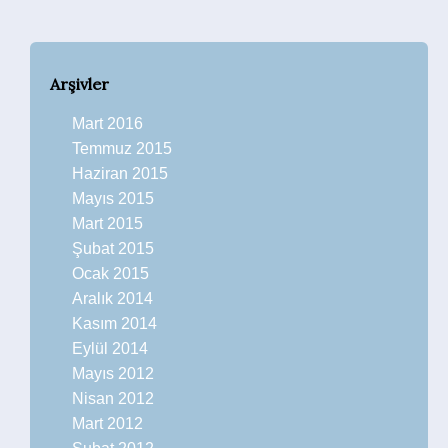
Arşivler
Mart 2016
Temmuz 2015
Haziran 2015
Mayıs 2015
Mart 2015
Şubat 2015
Ocak 2015
Aralık 2014
Kasım 2014
Eylül 2014
Mayıs 2012
Nisan 2012
Mart 2012