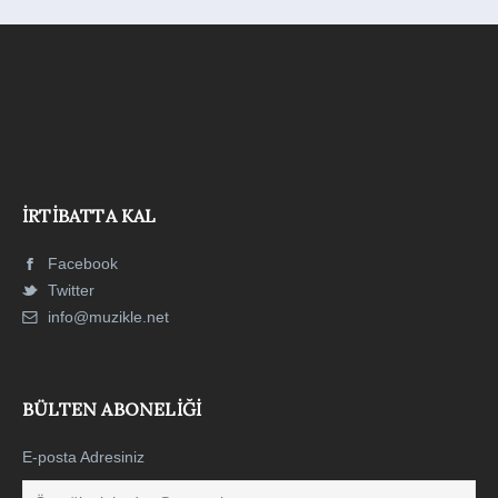
İRTIBATTA KAL
Facebook
Twitter
info@muzikle.net
BÜLTEN ABONELIĞI
E-posta Adresiniz