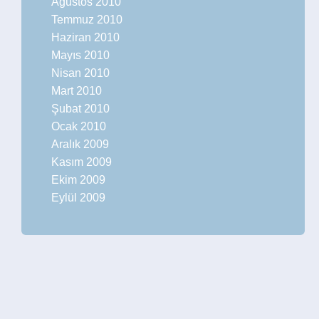
Ağustos 2010
Temmuz 2010
Haziran 2010
Mayıs 2010
Nisan 2010
Mart 2010
Şubat 2010
Ocak 2010
Aralık 2009
Kasım 2009
Ekim 2009
Eylül 2009