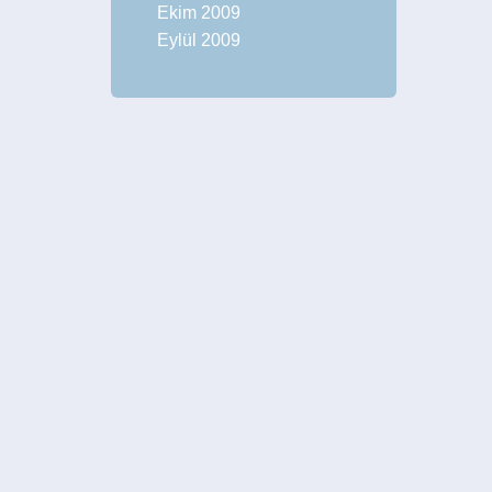
Ekim 2009
Eylül 2009