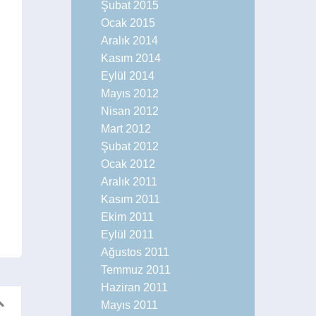
Şubat 2015
Ocak 2015
Aralık 2014
Kasım 2014
Eylül 2014
Mayıs 2012
Nisan 2012
Mart 2012
Şubat 2012
Ocak 2012
Aralık 2011
Kasım 2011
Ekim 2011
Eylül 2011
Ağustos 2011
Temmuz 2011
Haziran 2011
Mayıs 2011