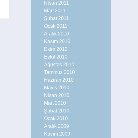
Nisan 2011
Mart 2011
Şubat 2011
Ocak 2011
Aralık 2010
Kasım 2010
Ekim 2010
Eylül 2010
Ağustos 2010
Temmuz 2010
Haziran 2010
Mayıs 2010
Nisan 2010
Mart 2010
Şubat 2010
Ocak 2010
Aralık 2009
Kasım 2009