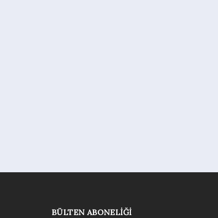
BÜLTEN ABONELIĞI