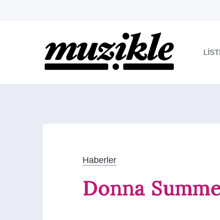
LIS
Haberler
Donna Summer