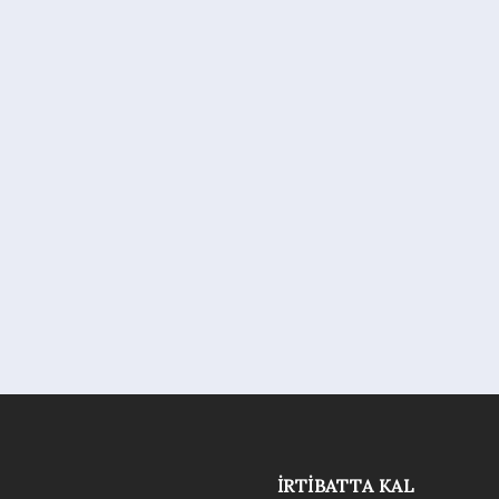
İRTIBATTA KAL