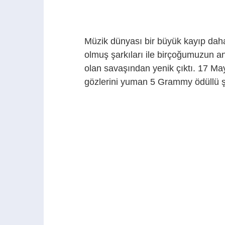
Müzik dünyası bir büyük kayıp daha 
olmuş şarkıları ile birçoğumuzun 
olan savaşından yenik çıktı. 17 Ma
gözlerini yuman 5 Grammy ödüllü şar