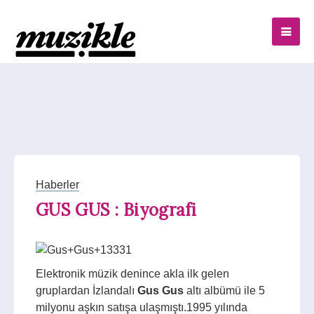
Haberler
GUS GUS : Biyografi
Elektronik müzik denince akla ilk gelen
gruplardan İzlandalı
Gus Gus
altı albümü ile 5
milyonu aşkın satışa ulaşmıştı.1995 yılında