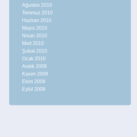
Ağustos 2010
Temmuz 2010
Haziran 2010
Mayıs 2010
Nisan 2010
Mart 2010
Şubat 2010
Ocak 2010
Aralık 2009
Kasım 2009
Ekim 2009
Eylül 2009