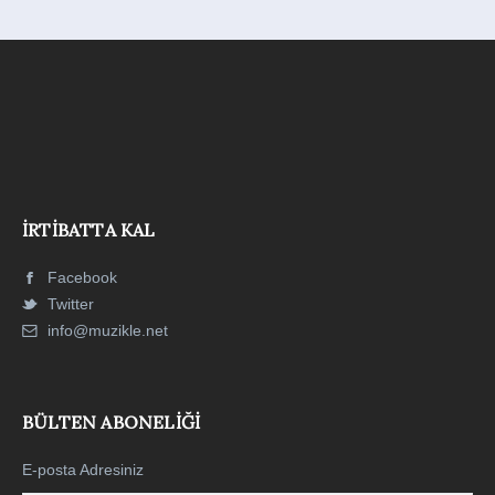
İRTIBATTA KAL
Facebook
Twitter
info@muzikle.net
BÜLTEN ABONELIĞI
E-posta Adresiniz