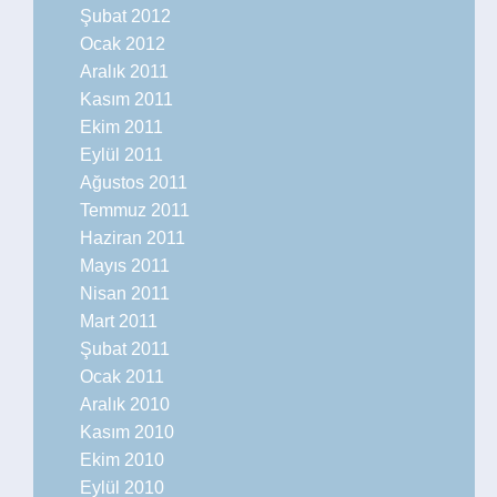
Şubat 2012
Ocak 2012
Aralık 2011
Kasım 2011
Ekim 2011
Eylül 2011
Ağustos 2011
Temmuz 2011
Haziran 2011
Mayıs 2011
Nisan 2011
Mart 2011
Şubat 2011
Ocak 2011
Aralık 2010
Kasım 2010
Ekim 2010
Eylül 2010