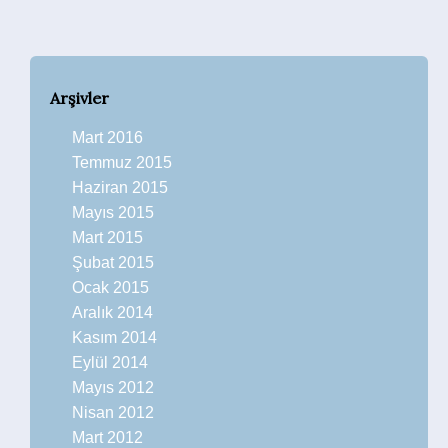
Arşivler
Mart 2016
Temmuz 2015
Haziran 2015
Mayıs 2015
Mart 2015
Şubat 2015
Ocak 2015
Aralık 2014
Kasım 2014
Eylül 2014
Mayıs 2012
Nisan 2012
Mart 2012