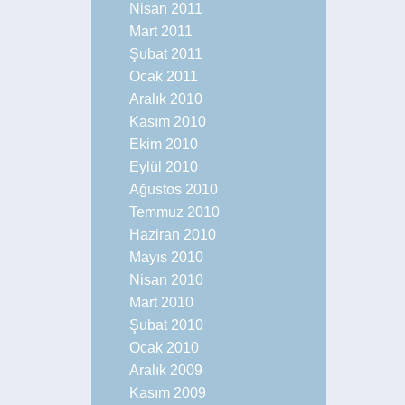
Nisan 2011
Mart 2011
Şubat 2011
Ocak 2011
Aralık 2010
Kasım 2010
Ekim 2010
Eylül 2010
Ağustos 2010
Temmuz 2010
Haziran 2010
Mayıs 2010
Nisan 2010
Mart 2010
Şubat 2010
Ocak 2010
Aralık 2009
Kasım 2009