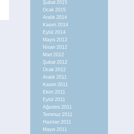
Şubat 2015
Ocak 2015
Aralık 2014
Kasım 2014
Eylül 2014
Mayıs 2012
Nisan 2012
Mart 2012
Şubat 2012
Ocak 2012
Aralık 2011
Kasım 2011
Ekim 2011
Eylül 2011
Ağustos 2011
Temmuz 2011
Haziran 2011
Mayıs 2011