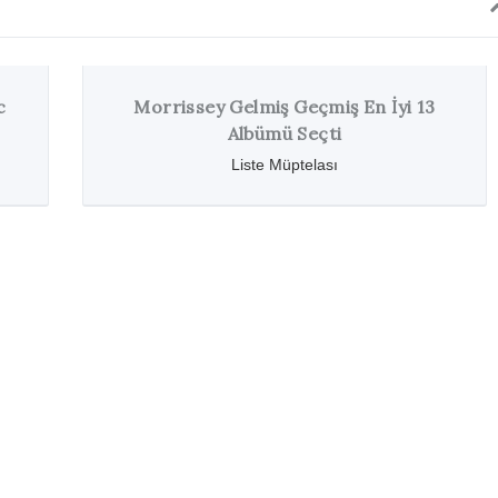
Morrissey Gelmiş Geçmiş En İyi 13
Albümü Seçti
Liste Müptelası