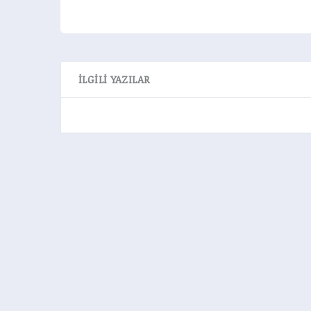
İLGILI YAZILAR