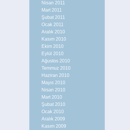
Nisan 2011
Mart 2011
Şubat 2011
Ocak 2011
Aralık 2010
Kasım 2010
Ekim 2010
Eylül 2010
Ağustos 2010
Temmuz 2010
Haziran 2010
Mayıs 2010
Nisan 2010
Mart 2010
Şubat 2010
Ocak 2010
Aralık 2009
Kasım 2009