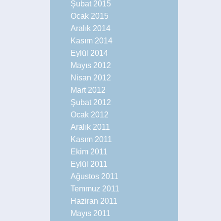
Şubat 2015
Ocak 2015
Aralık 2014
Kasım 2014
Eylül 2014
Mayıs 2012
Nisan 2012
Mart 2012
Şubat 2012
Ocak 2012
Aralık 2011
Kasım 2011
Ekim 2011
Eylül 2011
Ağustos 2011
Temmuz 2011
Haziran 2011
Mayıs 2011